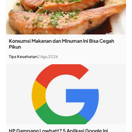
Konsumsi Makanan dan Minuman Ini Bisa Cegah
Pikun
Tips Kesehatan
2 Agu 2026
HP Gampang Lowbatt? 5 Aplikasi Google Ini