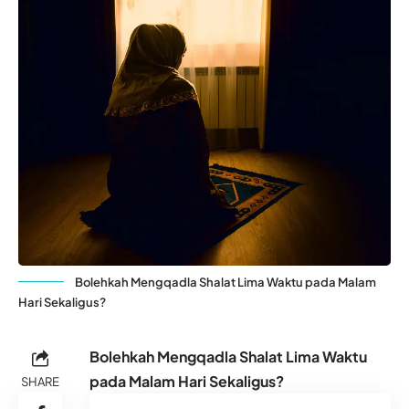
Bolehkah Mengqadla Shalat Lima Waktu pada Malam
Hari Sekaligus?
Bolehkah Mengqadla Shalat Lima Waktu
pada Malam Hari Sekaligus?
SHARE