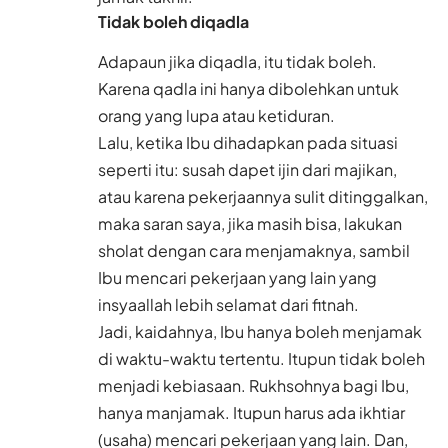
Tidak boleh diqadla
Adapaun jika diqadla, itu tidak boleh.
Karena qadla ini hanya dibolehkan untuk
orang yang lupa atau ketiduran.
Lalu, ketika Ibu dihadapkan pada situasi
seperti itu: susah dapet ijin dari majikan,
atau karena pekerjaannya sulit ditinggalkan,
maka saran saya, jika masih bisa, lakukan
sholat dengan cara menjamaknya, sambil
Ibu mencari pekerjaan yang lain yang
insyaallah lebih selamat dari fitnah.
Jadi, kaidahnya, Ibu hanya boleh menjamak
di waktu-waktu tertentu. Itupun tidak boleh
menjadi kebiasaan. Rukhsohnya bagi Ibu,
hanya manjamak. Itupun harus ada ikhtiar
(usaha) mencari pekerjaan yang lain. Dan,