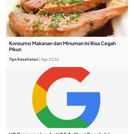
Konsumsi Makanan dan Minuman Ini Bisa Cegah
Pikun
Tips Kesehatan
2 Agu 2026