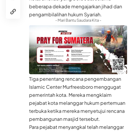
beberapa dekade mengajarkan jihad dan
pengambilalihan hukum Syariah.
- Mari Bantu Saudara Kita -
Tiga penentang rencana pengembangan
Islamic Center Murfreesboro menggugat
pemerintah kota. Mereka mengklaim
pejabat kota melanggar hukum pertemuan
terbuka ketika mereka menyetujui rencana
pembangunan masjid tersebut.
Para pejabat menyangkal telah melanggar