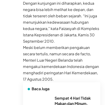
Dengan kunjungan ini diharapkan, kedua
negara bisa lebih melihat ke depan, dan
tidak terseret oleh beban sejarah. “Ini juga
menunjukkan kedewasaan hubungan
kedua negara,” kata Faizasyah di Kompleks
Istana Kepresidenan di Jakarta, Kamis 30
September 2010.
Meski belum memberikan pengakuan
secara tertulis, namun secara de facto,
Menteri Luar Negeri Belanda telah
mengakui kemerdekaan Indonesia dengan
menghadiri peringatan Hari Kemerdekaan,
17 Agustus 2005.
Baca Juga
Sempat 4 Hari Tidak
Makan dan Minum,