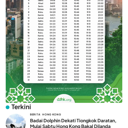
Terkini
BERITA
HONG KONG
Badai Dolphin Dekati Tiongkok Daratan,
Mulai Sabtu Hong Kong Bakal Dilanda