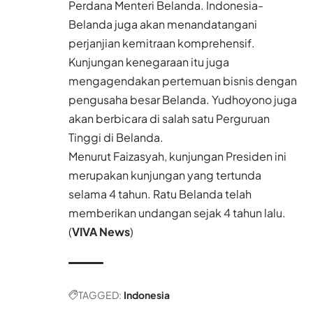
Perdana Menteri Belanda. Indonesia-
Belanda juga akan menandatangani
perjanjian kemitraan komprehensif.
Kunjungan kenegaraan itu juga
mengagendakan pertemuan bisnis dengan
pengusaha besar Belanda. Yudhoyono juga
akan berbicara di salah satu Perguruan
Tinggi di Belanda.
Menurut Faizasyah, kunjungan Presiden ini
merupakan kunjungan yang tertunda
selama 4 tahun. Ratu Belanda telah
memberikan undangan sejak 4 tahun lalu.
(
VIVA News
)
TAGGED:
Indonesia