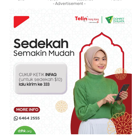
- Advertisement -