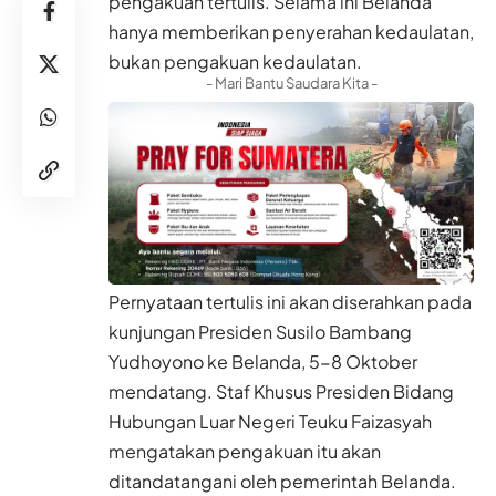
pengakuan tertulis. Selama ini Belanda
hanya memberikan penyerahan kedaulatan,
bukan pengakuan kedaulatan.
- Mari Bantu Saudara Kita -
Pernyataan tertulis ini akan diserahkan pada
kunjungan Presiden Susilo Bambang
Yudhoyono ke Belanda, 5-8 Oktober
mendatang. Staf Khusus Presiden Bidang
Hubungan Luar Negeri Teuku Faizasyah
mengatakan pengakuan itu akan
ditandatangani oleh pemerintah Belanda.