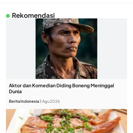
Rekomendasi
Aktor dan Komedian Diding Boneng Meninggal
Dunia
Berita
Indonesia
3 Agu 2026