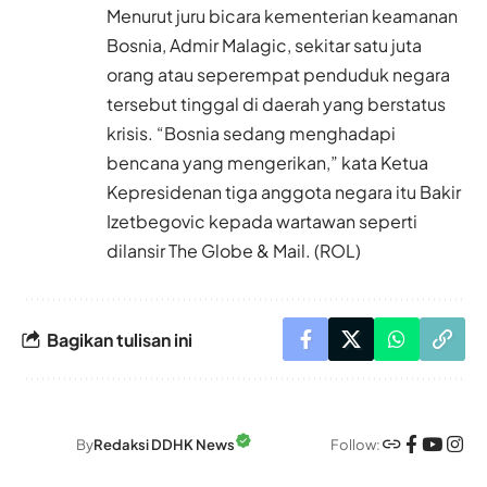
Menurut juru bicara kementerian keamanan
Bosnia, Admir Malagic, sekitar satu juta
orang atau seperempat penduduk negara
tersebut tinggal di daerah yang berstatus
krisis. “Bosnia sedang menghadapi
bencana yang mengerikan,” kata Ketua
Kepresidenan tiga anggota negara itu Bakir
Izetbegovic kepada wartawan seperti
dilansir The Globe & Mail. (ROL)
Bagikan tulisan ini
Follow:
By
Redaksi DDHK News