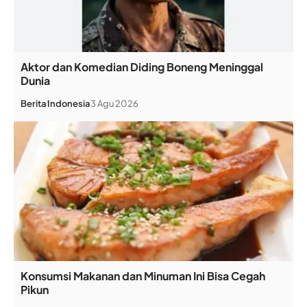
Aktor dan Komedian Diding Boneng Meninggal
Dunia
Berita
Indonesia
3 Agu 2026
Konsumsi Makanan dan Minuman Ini Bisa Cegah
Pikun