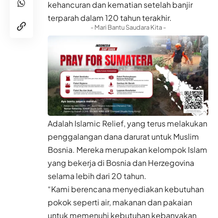
kehancuran dan kematian setelah banjir
terparah dalam 120 tahun terakhir.
- Mari Bantu Saudara Kita -
Adalah Islamic Relief, yang terus melakukan
penggalangan dana darurat untuk Muslim
Bosnia. Mereka merupakan kelompok Islam
yang bekerja di Bosnia dan Herzegovina
selama lebih dari 20 tahun.
“Kami berencana menyediakan kebutuhan
pokok seperti air, makanan dan pakaian
untuk memenuhi kebutuhan kebanyakan