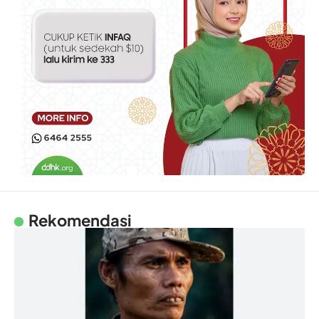
Rekomendasi