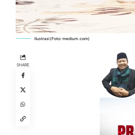
Ilustrasi (Foto: medium.com)
SHARE