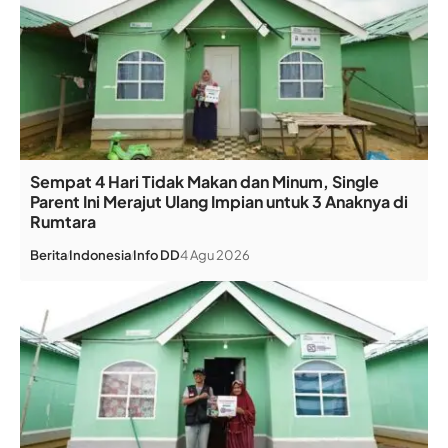
Sempat 4 Hari Tidak Makan dan Minum, Single
Parent Ini Merajut Ulang Impian untuk 3 Anaknya di
Rumtara
Berita
Indonesia
Info DD
4 Agu 2026