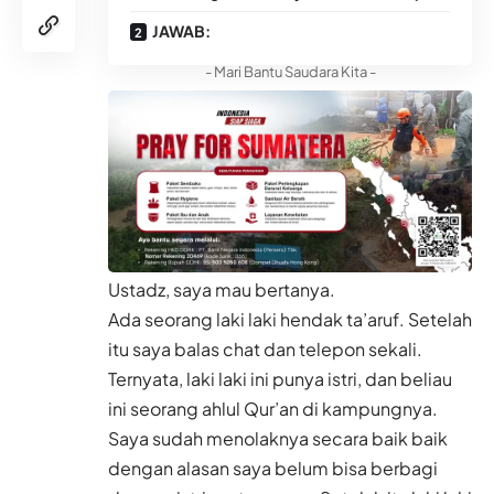
JAWAB:
- Mari Bantu Saudara Kita -
Ustadz, saya mau bertanya.
Ada seorang laki laki hendak ta’aruf. Setelah
itu saya balas chat dan telepon sekali.
Ternyata, laki laki ini punya istri, dan beliau
ini seorang ahlul Qur’an di kampungnya.
Saya sudah menolaknya secara baik baik
dengan alasan saya belum bisa berbagi