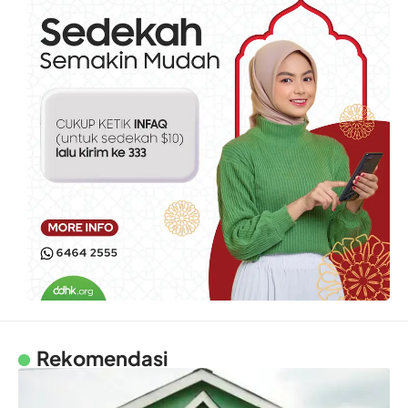
Rekomendasi