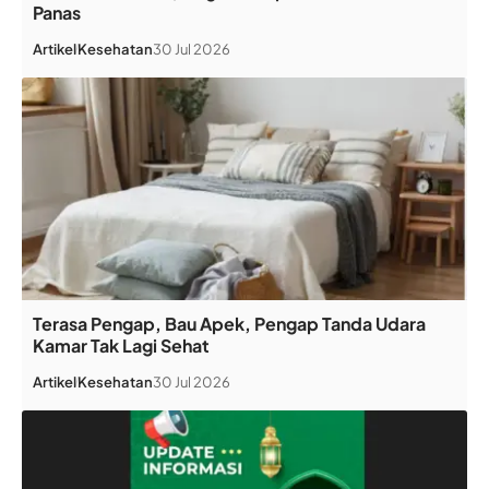
Panas
Artikel
Kesehatan
30 Jul 2026
Terasa Pengap, Bau Apek, Pengap Tanda Udara
Kamar Tak Lagi Sehat
Artikel
Kesehatan
30 Jul 2026