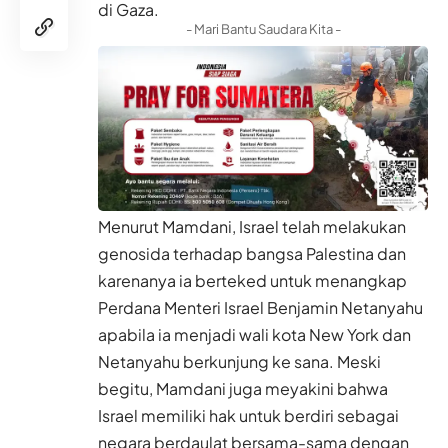
di Gaza.
- Mari Bantu Saudara Kita -
Menurut Mamdani, Israel telah melakukan
genosida terhadap bangsa Palestina dan
karenanya ia berteked untuk menangkap
Perdana Menteri Israel Benjamin Netanyahu
apabila ia menjadi wali kota New York dan
Netanyahu berkunjung ke sana. Meski
begitu, Mamdani juga meyakini bahwa
Israel memiliki hak untuk berdiri sebagai
negara berdaulat bersama-sama dengan