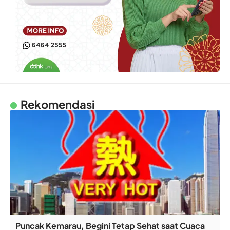
Rekomendasi
Puncak Kemarau, Begini Tetap Sehat saat Cuaca