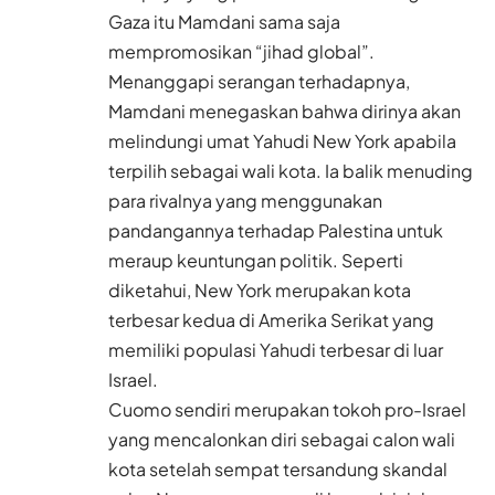
Gaza itu Mamdani sama saja
mempromosikan “jihad global”.
Menanggapi serangan terhadapnya,
Mamdani menegaskan bahwa dirinya akan
melindungi umat Yahudi New York apabila
terpilih sebagai wali kota. Ia balik menuding
para rivalnya yang menggunakan
pandangannya terhadap Palestina untuk
meraup keuntungan politik. Seperti
diketahui, New York merupakan kota
terbesar kedua di Amerika Serikat yang
memiliki populasi Yahudi terbesar di luar
Israel.
Cuomo sendiri merupakan tokoh pro-Israel
yang mencalonkan diri sebagai calon wali
kota setelah sempat tersandung skandal