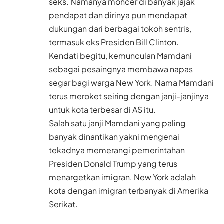
seks. Namanya moncer di banyak jajak
pendapat dan dirinya pun mendapat
dukungan dari berbagai tokoh sentris,
termasuk eks Presiden Bill Clinton.
Kendati begitu, kemunculan Mamdani
sebagai pesaingnya membawa napas
segar bagi warga New York. Nama Mamdani
terus meroket seiring dengan janji-janjinya
untuk kota terbesar di AS itu.
Salah satu janji Mamdani yang paling
banyak dinantikan yakni mengenai
tekadnya memerangi pemerintahan
Presiden Donald Trump yang terus
menargetkan imigran. New York adalah
kota dengan imigran terbanyak di Amerika
Serikat.