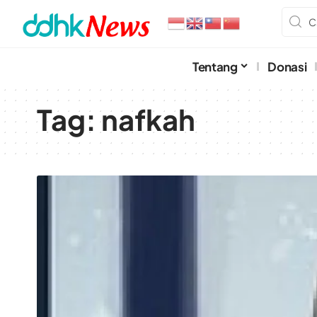
Tentang
Donasi
Tag:
nafkah