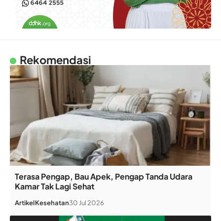
Rekomendasi
Terasa Pengap, Bau Apek, Pengap Tanda Udara
Kamar Tak Lagi Sehat
Artikel
Kesehatan
30 Jul 2026