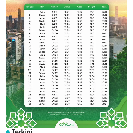
Terkini