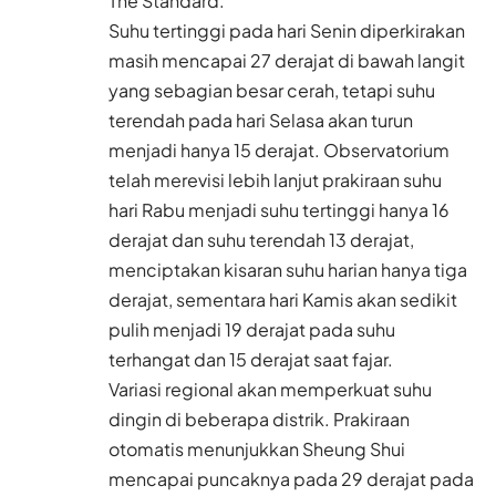
The Standard.
Suhu tertinggi pada hari Senin diperkirakan
masih mencapai 27 derajat di bawah langit
yang sebagian besar cerah, tetapi suhu
terendah pada hari Selasa akan turun
menjadi hanya 15 derajat. Observatorium
telah merevisi lebih lanjut prakiraan suhu
hari Rabu menjadi suhu tertinggi hanya 16
derajat dan suhu terendah 13 derajat,
menciptakan kisaran suhu harian hanya tiga
derajat, sementara hari Kamis akan sedikit
pulih menjadi 19 derajat pada suhu
terhangat dan 15 derajat saat fajar.
Variasi regional akan memperkuat suhu
dingin di beberapa distrik. Prakiraan
otomatis menunjukkan Sheung Shui
mencapai puncaknya pada 29 derajat pada