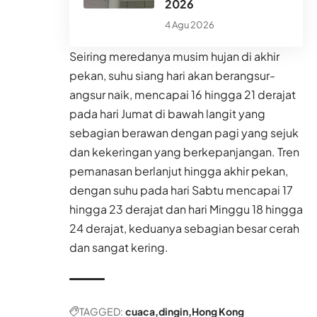
2026
4 Agu 2026
Seiring meredanya musim hujan di akhir
pekan, suhu siang hari akan berangsur-
angsur naik, mencapai 16 hingga 21 derajat
pada hari Jumat di bawah langit yang
sebagian berawan dengan pagi yang sejuk
dan kekeringan yang berkepanjangan. Tren
pemanasan berlanjut hingga akhir pekan,
dengan suhu pada hari Sabtu mencapai 17
hingga 23 derajat dan hari Minggu 18 hingga
24 derajat, keduanya sebagian besar cerah
dan sangat kering.
TAGGED:
cuaca
dingin
Hong Kong