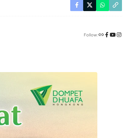
Follow: