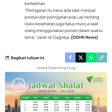
berlebihan.
“Peringatan itu harus ada saat menjual
produk dan peringatan pop-up tentang
risiko kesehatan juga harus muncul saat
orang menggunakan ponsel dalam waktu
lama,” saran dr Gagneja.
[DDHK News]
Bagikan tulisan ini
- Jadwal Shalat Hong Kong -