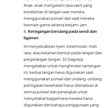
Anak-anak mengalami rasa sakit yang
berlebihan di tangan saat mereka
menggunakan ponsel dan saat mereka
bermain game selama berjam-jam.
Ketegangan berulang pada sendi dan
ligamen
Ini menyebabkan nyeri, kesemutan, mati
rasa, atau kelainan bentuk pada tangan dan
pergelangan tangan. Dr Gagneja
mengatakan untuk menghindari tantangan
ini, kedua tangan harus digunakan saat
menggunakan ponsel dan undang-undang
peringatan kesehatan harus diletakkan di
semua ponsel dan perangkat untuk
menyatakan bagaimana mereka harus
digunakan dan bahaya penggunaan yang