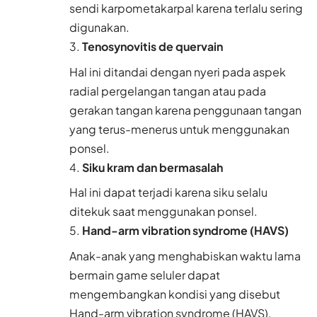
sendi karpometakarpal karena terlalu sering
digunakan.
Tenosynovitis de quervain
Hal ini ditandai dengan nyeri pada aspek
radial pergelangan tangan atau pada
gerakan tangan karena penggunaan tangan
yang terus-menerus untuk menggunakan
ponsel.
Siku kram dan bermasalah
Hal ini dapat terjadi karena siku selalu
ditekuk saat menggunakan ponsel.
Hand-arm vibration syndrome (HAVS)
Anak-anak yang menghabiskan waktu lama
bermain game seluler dapat
mengembangkan kondisi yang disebut
Hand-arm vibration syndrome (HAVS).