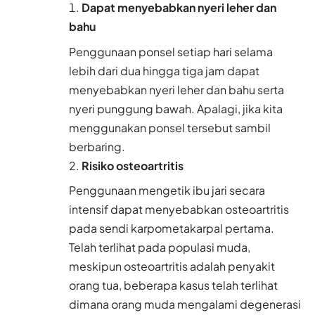
Dapat menyebabkan nyeri leher dan
bahu
Penggunaan ponsel setiap hari selama
lebih dari dua hingga tiga jam dapat
menyebabkan nyeri leher dan bahu serta
nyeri punggung bawah. Apalagi, jika kita
menggunakan ponsel tersebut sambil
berbaring.
Risiko osteoartritis
Penggunaan mengetik ibu jari secara
intensif dapat menyebabkan osteoartritis
pada sendi karpometakarpal pertama.
Telah terlihat pada populasi muda,
meskipun osteoartritis adalah penyakit
orang tua, beberapa kasus telah terlihat
dimana orang muda mengalami degenerasi