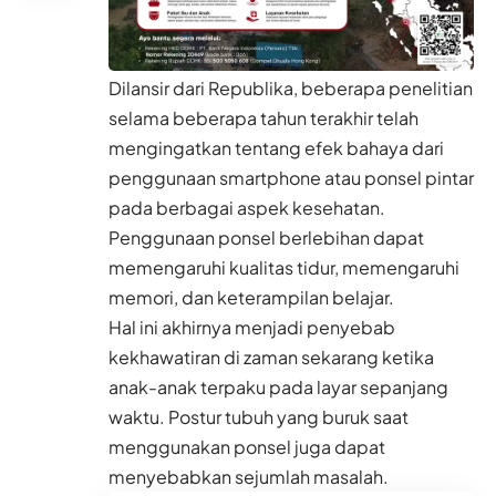
Dilansir dari
Republika
, beberapa penelitian
selama beberapa tahun terakhir telah
mengingatkan tentang efek bahaya dari
penggunaan smartphone atau ponsel pintar
pada berbagai aspek
kesehatan.
Penggunaan ponsel berlebihan dapat
memengaruhi kualitas tidur, memengaruhi
memori, dan keterampilan belajar.
Hal ini akhirnya menjadi penyebab
kekhawatiran di zaman sekarang ketika
anak-anak
terpaku pada layar sepanjang
waktu. Postur tubuh yang buruk saat
menggunakan ponsel juga dapat
menyebabkan sejumlah masalah.