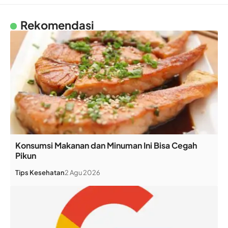
Rekomendasi
Konsumsi Makanan dan Minuman Ini Bisa Cegah
Pikun
Tips Kesehatan
2 Agu 2026