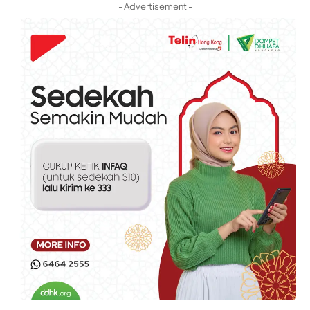
- Advertisement -