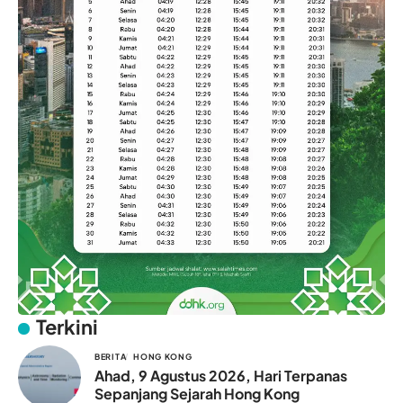
Terkini
BERITA
HONG KONG
Ahad, 9 Agustus 2026, Hari Terpanas
Sepanjang Sejarah Hong Kong