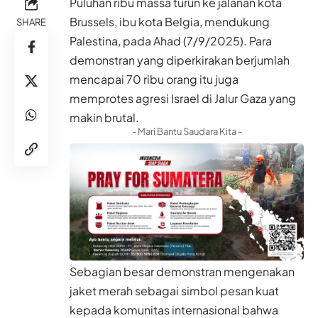
Puluhan ribu massa turun ke jalanan kota
Brussels, ibu kota Belgia, mendukung
SHARE
Palestina, pada Ahad (7/9/2025). Para
demonstran yang diperkirakan berjumlah
mencapai 70 ribu orang itu juga
memprotes agresi Israel di Jalur Gaza yang
makin brutal.
- Mari Bantu Saudara Kita -
Sebagian besar demonstran mengenakan
jaket merah sebagai simbol pesan kuat
kepada komunitas internasional bahwa