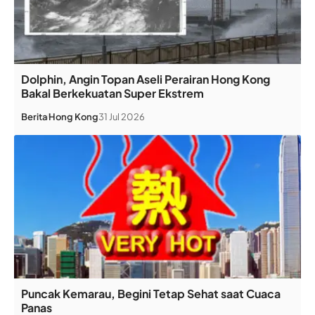
Dolphin, Angin Topan Aseli Perairan Hong Kong
Bakal Berkekuatan Super Ekstrem
Berita
Hong Kong
31 Jul 2026
Puncak Kemarau, Begini Tetap Sehat saat Cuaca
Panas