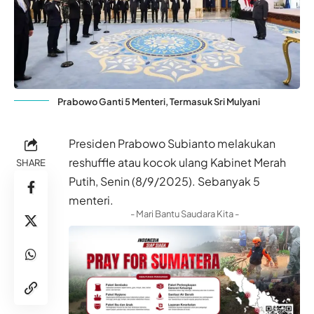
Prabowo Ganti 5 Menteri, Termasuk Sri Mulyani
Presiden Prabowo Subianto melakukan
reshuffle atau kocok ulang Kabinet Merah
SHARE
Putih, Senin (8/9/2025). Sebanyak 5
menteri.
- Mari Bantu Saudara Kita -