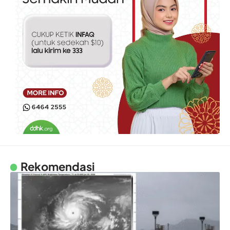
Rekomendasi