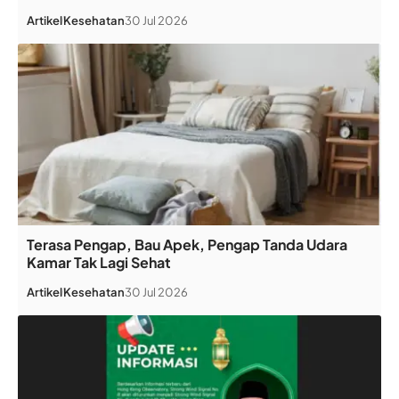
Artikel
Kesehatan
30 Jul 2026
Terasa Pengap, Bau Apek, Pengap Tanda Udara
Kamar Tak Lagi Sehat
Artikel
Kesehatan
30 Jul 2026