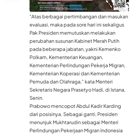
“Atas berbagai pertimbangan dan masukan
evaluasi, maka pada sore hari ini sekaligus
Pak Presiden memutuskan melakukan
perubahan susunan Kabinet Merah Putih
pada beberapa jabatan, yakni Kemenko
Polkam, Kementerian Keuangan,
Kementerian Perlindungan Pekerja Migran,
Kementerian Koperasi dan Kementerian
Pemuda dan Olahraga,” kata Menteri
Sekretaris Negara Prasetyo Hadi, di Istana,
Senin.
Prabowo mencopot Abdul Kadir Karding
dari posisinya. Sebagai ganti, Presiden
menunjuk Mukhtarudin sebagai Menteri
Perlindungan Pekerjaan Migran Indonesia