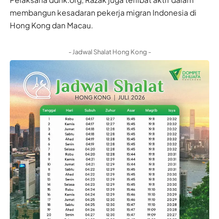
membangun kesadaran pekerja migran Indonesia di
Hong Kong dan Macau.
- Jadwal Shalat Hong Kong -