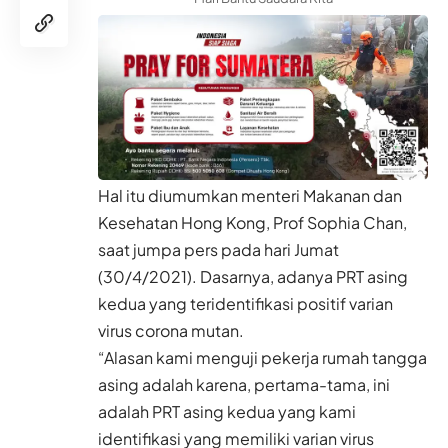
Hal itu diumumkan menteri Makanan dan
Kesehatan
Hong Kong
, Prof Sophia Chan,
saat jumpa pers pada hari Jumat
(30/4/2021). Dasarnya, adanya PRT asing
kedua yang teridentifikasi positif varian
virus corona mutan.
“Alasan kami menguji pekerja rumah tangga
asing adalah karena, pertama-tama, ini
adalah PRT asing kedua yang kami
identifikasi yang memiliki varian virus