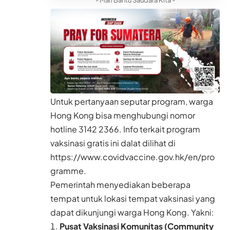
Untuk pertanyaan seputar program, warga
Hong Kong bisa menghubungi nomor
hotline 3142 2366. Info terkait program
vaksinasi gratis ini dalat dilihat di
https://www.covidvaccine.gov.hk/en/pro
gramme
.
Pemerintah menyediakan beberapa
tempat untuk lokasi tempat vaksinasi yang
dapat dikunjungi warga Hong Kong. Yakni:
Pusat Vaksinasi Komunitas (Community