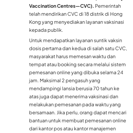
Vaccination Centres—CVC).
Pemerintah
telah mendirikan CVC di 18 distrik di Hong
Kong yang menyediakan layanan vaksinasi
kepada publik.
Untuk mendapatkan layanan suntik vaksin
dosis pertama dan kedua di salah satu CVC,
masyarakat harus memesan waktu dan
tempat atau booking secara melalui sistem
pemesanan online yang dibuka selama 24
jam. Maksimal 2 pengasuh yang
mendampingi lansia berusia 70 tahun ke
atas juga dapat menerima vaksinasi dan
melakukan pemesanan pada waktu yang
bersamaan. Jika perlu, orang dapat mencari
bantuan untuk membuat pemesanan online
dari kantor pos atau kantor manajemen