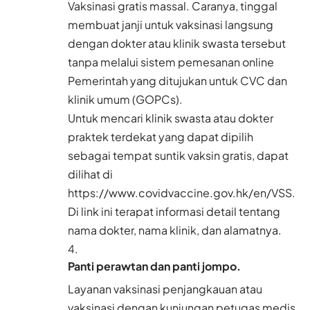
Vaksinasi gratis massal. Caranya, tinggal
membuat janji untuk vaksinasi langsung
dengan dokter atau klinik swasta tersebut
tanpa melalui sistem pemesanan online
Pemerintah yang ditujukan untuk CVC dan
klinik umum (GOPCs).
Untuk mencari klinik swasta atau dokter
praktek terdekat yang dapat dipilih
sebagai tempat suntik vaksin gratis, dapat
dilihat di
https://www.covidvaccine.gov.hk/en/VSS
.
Di link ini terapat informasi detail tentang
nama dokter, nama klinik, dan alamatnya.
Panti perawtan dan panti jompo.
Layanan vaksinasi penjangkauan atau
vaksinasi dengan kunjungan petugas medis