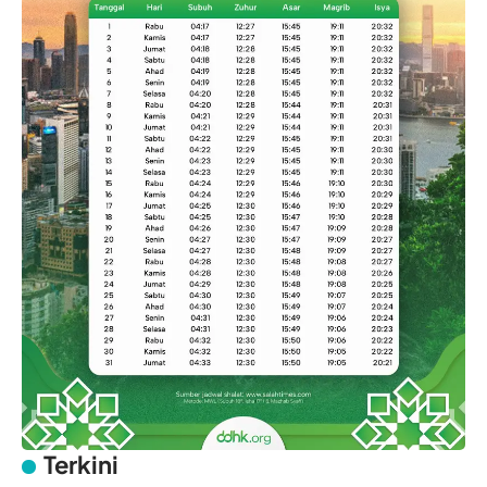
Terkini