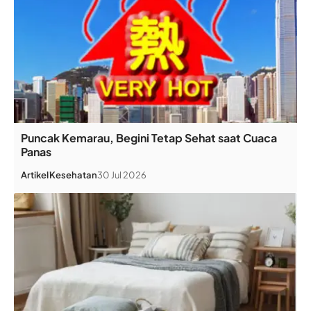
Puncak Kemarau, Begini Tetap Sehat saat Cuaca
Panas
Artikel
Kesehatan
30 Jul 2026