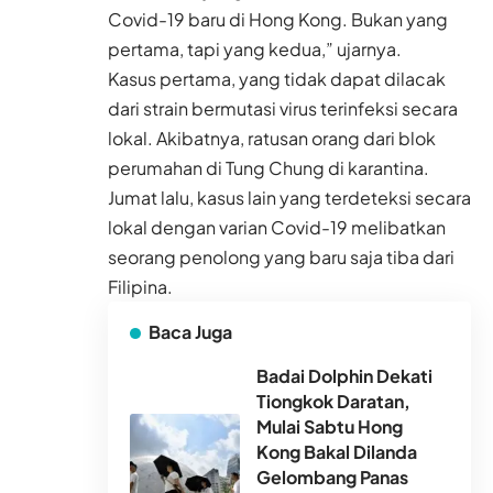
Covid-19 baru di Hong Kong. Bukan yang
pertama, tapi yang kedua,” ujarnya.
Kasus pertama, yang tidak dapat dilacak
dari strain bermutasi virus terinfeksi secara
lokal. Akibatnya, ratusan orang dari blok
perumahan di Tung Chung di karantina.
Jumat lalu, kasus lain yang terdeteksi secara
lokal dengan varian Covid-19 melibatkan
seorang penolong yang baru saja tiba dari
Filipina.
Baca Juga
Badai Dolphin Dekati
Tiongkok Daratan,
Mulai Sabtu Hong
Kong Bakal Dilanda
Gelombang Panas