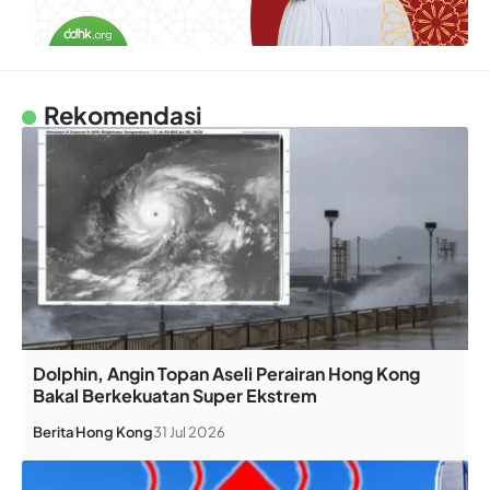
Rekomendasi
Dolphin, Angin Topan Aseli Perairan Hong Kong
Bakal Berkekuatan Super Ekstrem
Berita
Hong Kong
31 Jul 2026