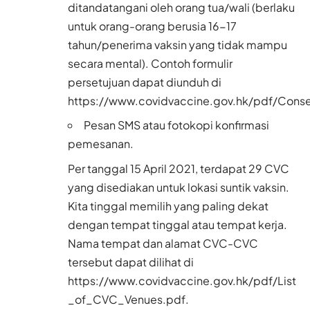
ditandatangani oleh orang tua/wali (berlaku
untuk orang-orang berusia 16-17
tahun/penerima vaksin yang tidak mampu
secara mental). Contoh formulir
persetujuan dapat diunduh di
https://www.covidvaccine.gov.hk/pdf/Con
Pesan SMS atau fotokopi konfirmasi
pemesanan.
Per tanggal 15 April 2021, terdapat 29 CVC
yang disediakan untuk lokasi suntik vaksin.
Kita tinggal memilih yang paling dekat
dengan tempat tinggal atau tempat kerja.
Nama tempat dan alamat CVC-CVC
tersebut dapat dilihat di
https://www.covidvaccine.gov.hk/pdf/List
_of_CVC_Venues.pdf
.