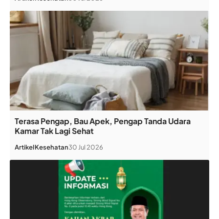
Terasa Pengap, Bau Apek, Pengap Tanda Udara
Kamar Tak Lagi Sehat
Artikel
Kesehatan
30 Jul 2026