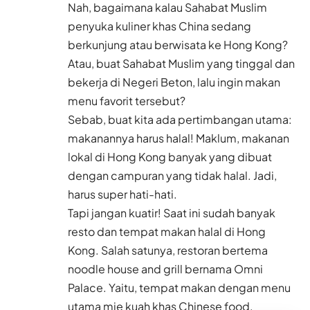
Nah, bagaimana kalau Sahabat Muslim
penyuka kuliner khas China sedang
berkunjung atau berwisata ke Hong Kong?
Atau, buat Sahabat Muslim yang tinggal dan
bekerja di Negeri Beton, lalu ingin makan
menu favorit tersebut?
Sebab, buat kita ada pertimbangan utama:
makanannya harus halal! Maklum, makanan
lokal di Hong Kong banyak yang dibuat
dengan campuran yang tidak halal. Jadi,
harus super hati-hati.
Tapi jangan kuatir! Saat ini sudah banyak
resto dan tempat makan halal di Hong
Kong. Salah satunya, restoran bertema
noodle house and grill bernama Omni
Palace. Yaitu, tempat makan dengan menu
utama mie kuah khas Chinese food.