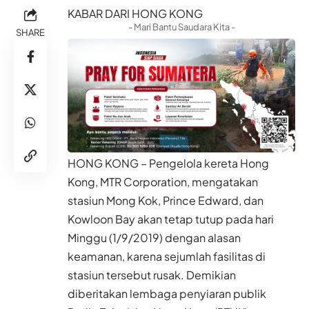
KABAR DARI HONG KONG
- Mari Bantu Saudara Kita -
SHARE
HONG KONG – Pengelola kereta Hong
Kong, MTR Corporation, mengatakan
stasiun Mong Kok, Prince Edward, dan
Kowloon Bay akan tetap tutup pada hari
Minggu (1/9/2019) dengan alasan
keamanan, karena sejumlah fasilitas di
stasiun tersebut rusak. Demikian
diberitakan lembaga penyiaran publik