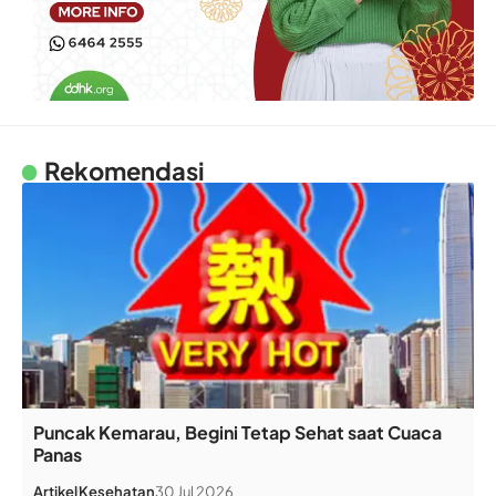
Rekomendasi
Puncak Kemarau, Begini Tetap Sehat saat Cuaca
Panas
Artikel
Kesehatan
30 Jul 2026