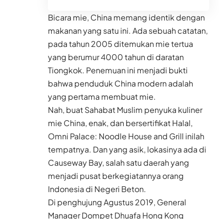
Bicara mie, China memang identik dengan
makanan yang satu ini. Ada sebuah catatan,
pada tahun 2005 ditemukan mie tertua
yang berumur 4000 tahun di daratan
Tiongkok. Penemuan ini menjadi bukti
bahwa penduduk China modern adalah
yang pertama membuat mie.
Nah, buat Sahabat Muslim penyuka kuliner
mie China, enak, dan bersertifikat Halal,
Omni Palace: Noodle House and Grill inilah
tempatnya. Dan yang asik, lokasinya ada di
Causeway Bay, salah satu daerah yang
menjadi pusat berkegiatannya orang
Indonesia di Negeri Beton.
Di penghujung Agustus 2019, General
Manager Dompet Dhuafa Hong Kong