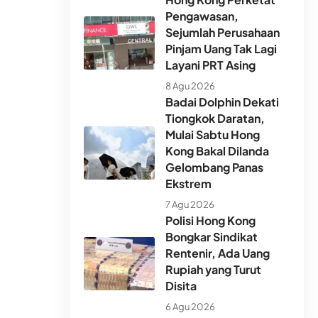
Pengawasan,
Sejumlah Perusahaan
Pinjam Uang Tak Lagi
Layani PRT Asing
8 Agu 2026
Badai Dolphin Dekati
Tiongkok Daratan,
Mulai Sabtu Hong
Kong Bakal Dilanda
Gelombang Panas
Ekstrem
7 Agu 2026
Polisi Hong Kong
Bongkar Sindikat
Rentenir, Ada Uang
Rupiah yang Turut
Disita
6 Agu 2026