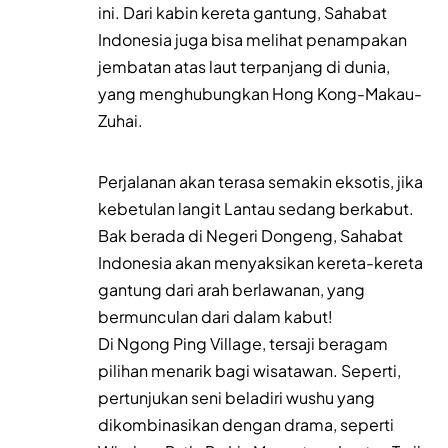
ini. Dari kabin kereta gantung, Sahabat
Indonesia juga bisa melihat penampakan
jembatan atas laut terpanjang di dunia,
yang menghubungkan Hong Kong-Makau-
Zuhai.
Perjalanan akan terasa semakin eksotis, jika
kebetulan langit Lantau sedang berkabut.
Bak berada di Negeri Dongeng, Sahabat
Indonesia akan menyaksikan kereta-kereta
gantung dari arah berlawanan, yang
bermunculan dari dalam kabut!
Di Ngong Ping Village, tersaji beragam
pilihan menarik bagi wisatawan. Seperti,
pertunjukan seni beladiri wushu yang
dikombinasikan dengan drama, seperti