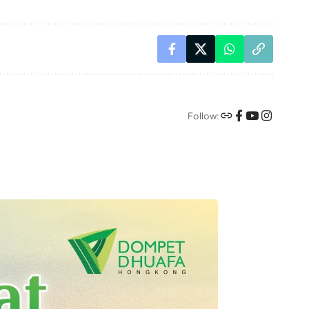
Follow: