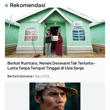
Rekomendasi
Berkat Rumtara, Nenek Deswarni Tak Terlunta-
Lunta Tanpa Tempat Tinggal di Usia Senja
Berita
Indonesia
4 Agu 2026