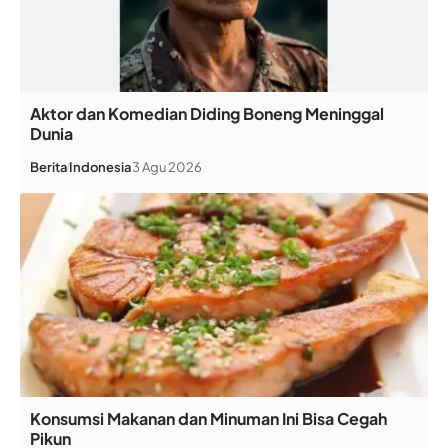
Aktor dan Komedian Diding Boneng Meninggal
Dunia
Berita
Indonesia
3 Agu 2026
Konsumsi Makanan dan Minuman Ini Bisa Cegah
Pikun