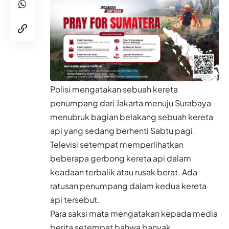
Polisi mengatakan sebuah kereta
penumpang dari Jakarta menuju Surabaya
menubruk bagian belakang sebuah kereta
api yang sedang berhenti Sabtu pagi.
Televisi setempat memperlihatkan
beberapa gerbong kereta api dalam
keadaan terbalik atau rusak berat. Ada
ratusan penumpang dalam kedua kereta
api tersebut.
Para saksi mata mengatakan kepada media
berita setempat bahwa banyak