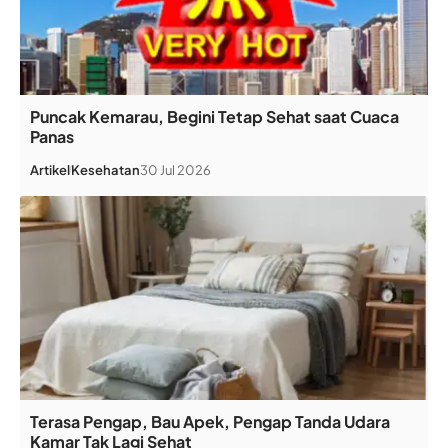
Puncak Kemarau, Begini Tetap Sehat saat Cuaca
Panas
Artikel
Kesehatan
30 Jul 2026
Terasa Pengap, Bau Apek, Pengap Tanda Udara
Kamar Tak Lagi Sehat