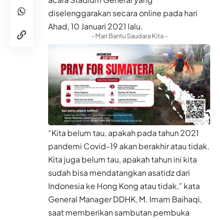
diselenggarakan secara online pada hari
Ahad, 10 Januari 2021 lalu.
- Mari Bantu Saudara Kita -
“Kita belum tau, apakah pada tahun 2021
pandemi Covid-19 akan berakhir atau tidak.
Kita juga belum tau, apakah tahun ini kita
sudah bisa mendatangkan asatidz dari
Indonesia ke Hong Kong atau tidak,” kata
General Manager DDHK, M. Imam Baihaqi,
saat memberikan sambutan pembuka