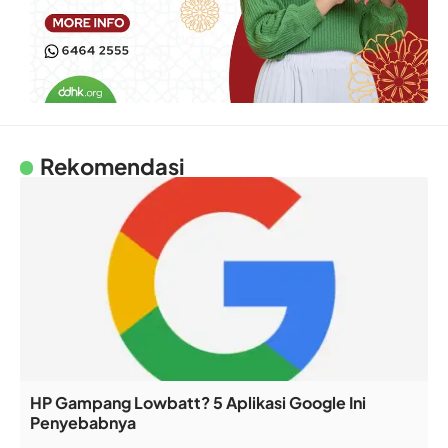
Rekomendasi
HP Gampang Lowbatt? 5 Aplikasi Google Ini
Penyebabnya