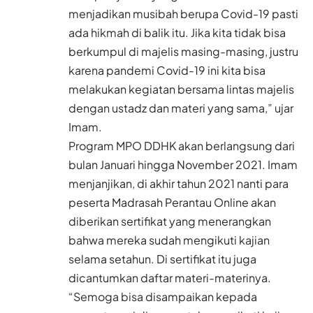
menjadikan musibah berupa Covid-19 pasti
ada hikmah di balik itu. Jika kita tidak bisa
berkumpul di majelis masing-masing, justru
karena pandemi Covid-19 ini kita bisa
melakukan kegiatan bersama lintas majelis
dengan ustadz dan materi yang sama,” ujar
Imam.
Program MPO DDHK akan berlangsung dari
bulan Januari hingga November 2021. Imam
menjanjikan, di akhir tahun 2021 nanti para
peserta Madrasah Perantau Online akan
diberikan sertifikat yang menerangkan
bahwa mereka sudah mengikuti kajian
selama setahun. Di sertifikat itu juga
dicantumkan daftar materi-materinya.
“Semoga bisa disampaikan kepada