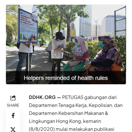
DDHK.ORG —
PETUGAS gabungan dari
Departemen Tenaga Kerja, Kepolisian, dan
SHARE
Departemen Kebersihan Makanan &
Lingkungan Hong Kong, kemarin
(8/8/2020) mulai melakukan publikasi