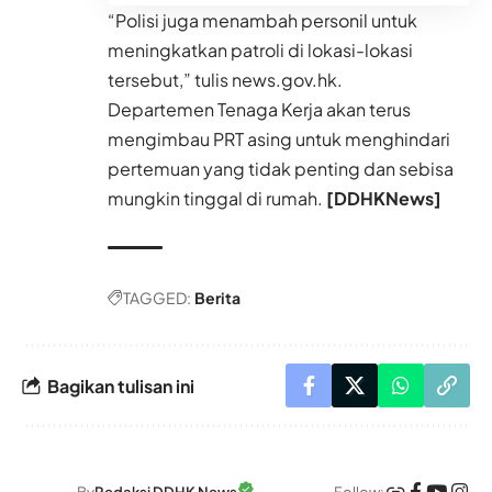
“Polisi juga menambah personil untuk
meningkatkan patroli di lokasi-lokasi
tersebut,” tulis news.gov.hk.
Departemen Tenaga Kerja akan terus
mengimbau PRT asing untuk menghindari
pertemuan yang tidak penting dan sebisa
mungkin tinggal di rumah.
[DDHKNews]
TAGGED:
Berita
Bagikan tulisan ini
Follow: