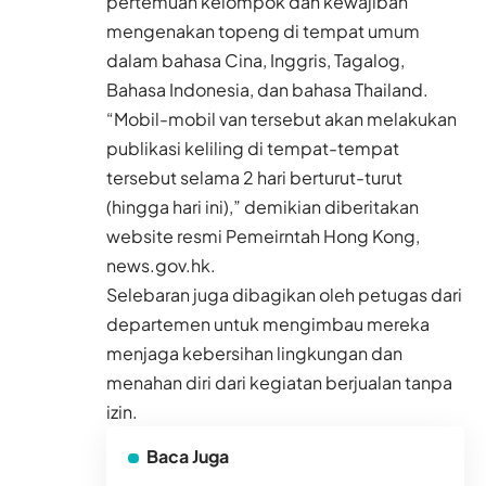
pertemuan kelompok dan kewajiban
mengenakan topeng di tempat umum
dalam bahasa Cina, Inggris, Tagalog,
Bahasa Indonesia, dan bahasa Thailand.
“Mobil-mobil van tersebut akan melakukan
publikasi keliling di tempat-tempat
tersebut selama 2 hari berturut-turut
(hingga hari ini),” demikian diberitakan
website resmi Pemeirntah Hong Kong,
news.gov.hk.
Selebaran juga dibagikan oleh petugas dari
departemen untuk mengimbau mereka
menjaga kebersihan lingkungan dan
menahan diri dari kegiatan berjualan tanpa
izin.
Baca Juga