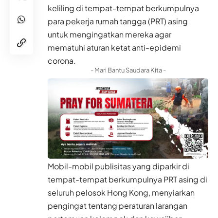
keliling di tempat-tempat berkumpulnya
para pekerja rumah tangga (PRT) asing
untuk mengingatkan mereka agar
mematuhi aturan ketat anti-epidemi
corona.
- Mari Bantu Saudara Kita -
Mobil-mobil publisitas yang diparkir di
tempat-tempat berkumpulnya PRT asing di
seluruh pelosok Hong Kong, menyiarkan
pengingat tentang peraturan larangan