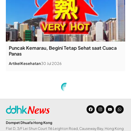
Puncak Kemarau, Begini Tetap Sehat saat Cuaca
Panas
Artikel
Kesehatan
30 Jul 2026
Dompet Dhuafa Hong Kong
Flat D, 3/F Lei Shun Court 116 Leighton Road, Causeway Bay, Hong Kong