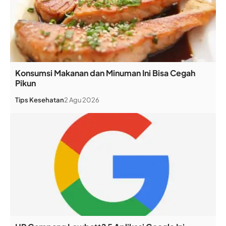
Konsumsi Makanan dan Minuman Ini Bisa Cegah
Pikun
Tips Kesehatan
2 Agu 2026