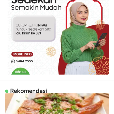
Rekomendasi