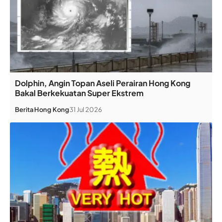
Dolphin, Angin Topan Aseli Perairan Hong Kong
Bakal Berkekuatan Super Ekstrem
Berita
Hong Kong
31 Jul 2026