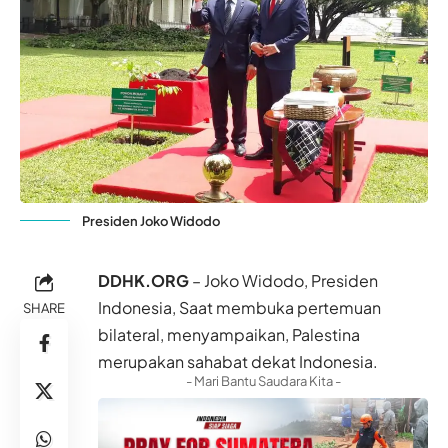
Presiden Joko Widodo
DDHK.ORG
– Joko Widodo, Presiden
Indonesia, Saat membuka pertemuan
SHARE
bilateral, menyampaikan,
Palestina
merupakan sahabat dekat Indonesia.
- Mari Bantu Saudara Kita -