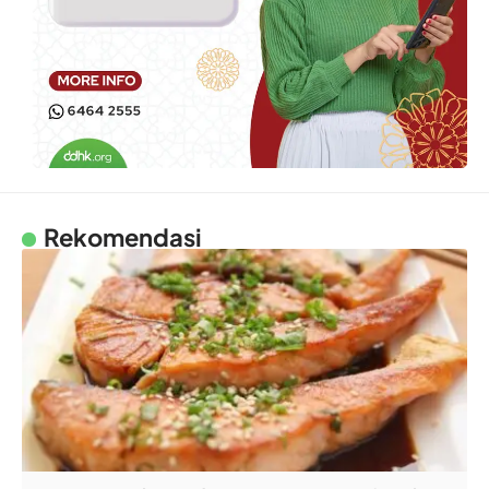
Rekomendasi