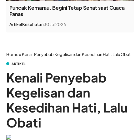
Puncak Kemarau, Begini Tetap Sehat saat Cuaca
Panas
Artikel
Kesehatan
30 Jul 2026
Home
»
Kenali Penyebab Kegelisan dan Kesedihan Hati, Lalu Obati
ARTIKEL
Kenali Penyebab
Kegelisan dan
Kesedihan Hati, Lalu
Obati