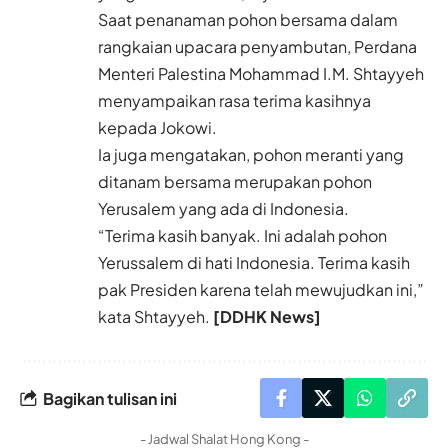
Saat penanaman pohon bersama dalam
rangkaian upacara penyambutan, Perdana
Menteri Palestina Mohammad I.M. Shtayyeh
menyampaikan rasa terima kasihnya
kepada Jokowi.
Ia juga mengatakan, pohon meranti yang
ditanam bersama merupakan pohon
Yerusalem yang ada di Indonesia.
“Terima kasih banyak. Ini adalah pohon
Yerussalem di hati Indonesia. Terima kasih
pak Presiden karena telah mewujudkan ini,”
kata Shtayyeh.
[DDHK News]
Bagikan tulisan ini
- Jadwal Shalat Hong Kong -