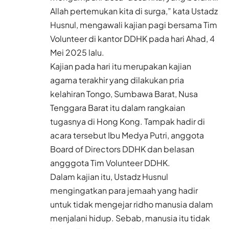
Allah pertemukan kita di surga,” kata Ustadz
Husnul, mengawali kajian pagi bersama Tim
Volunteer di kantor DDHK pada hari Ahad, 4
Mei 2025 lalu.
Kajian pada hari itu merupakan kajian
agama terakhir yang dilakukan pria
kelahiran Tongo, Sumbawa Barat, Nusa
Tenggara Barat itu dalam rangkaian
tugasnya di Hong Kong. Tampak hadir di
acara tersebut Ibu Medya Putri, anggota
Board of Directors DDHK dan belasan
angggota Tim Volunteer DDHK.
Dalam kajian itu, Ustadz Husnul
mengingatkan para jemaah yang hadir
untuk tidak mengejar ridho manusia dalam
menjalani hidup. Sebab, manusia itu tidak