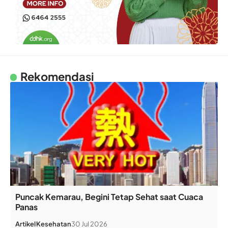
Rekomendasi
Puncak Kemarau, Begini Tetap Sehat saat Cuaca
Panas
Artikel
Kesehatan
30 Jul 2026