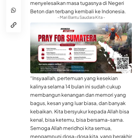
menyelesaikan masa tugasnya di Negeri
Beton dan terbang kembali ke Indonesia.
- Mari Bantu Saudara Kita -
“Insyaallah, pertemuan yang kesekian
kalinya selama 14 bulan ini sudah cukup
membangun kenangan dan memori yang
bagus, kesan yang luar biasa, dan banyak
kebaikan. Kita bersyukur kepada Allah bisa
kenal, bisa ketemu, bisa bersama-sama.
Semoga Allah meridhoi kita semua,
mengampuni dosa-dosa kita, yang berakhir