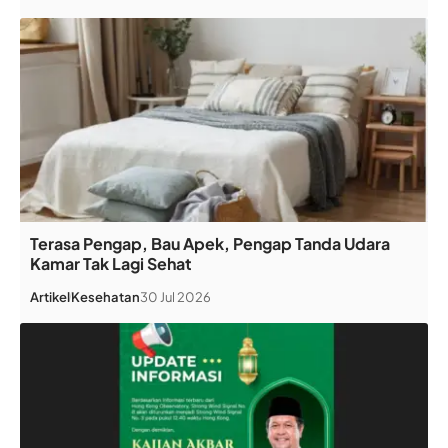
Terasa Pengap, Bau Apek, Pengap Tanda Udara
Kamar Tak Lagi Sehat
Artikel
Kesehatan
30 Jul 2026