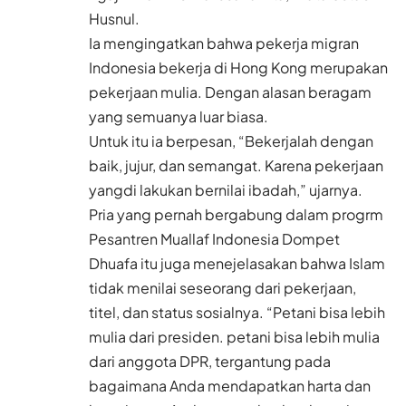
Husnul.
Ia mengingatkan bahwa pekerja migran
Indonesia bekerja di Hong Kong merupakan
pekerjaan mulia. Dengan alasan beragam
yang semuanya luar biasa.
Untuk itu ia berpesan, “Bekerjalah dengan
baik, jujur, dan semangat. Karena pekerjaan
yangdi lakukan bernilai ibadah,” ujarnya.
Pria yang pernah bergabung dalam progrm
Pesantren Muallaf Indonesia Dompet
Dhuafa itu juga menejelasakan bahwa Islam
tidak menilai seseorang dari pekerjaan,
titel, dan status sosialnya. “Petani bisa lebih
mulia dari presiden. petani bisa lebih mulia
dari anggota DPR, tergantung pada
bagaimana Anda mendapatkan harta dan