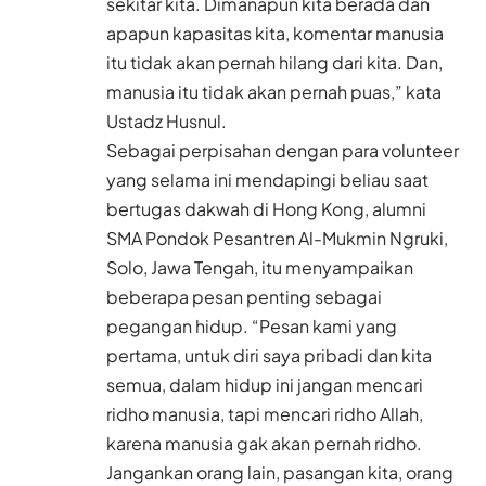
sekitar kita. Dimanapun kita berada dan
apapun kapasitas kita, komentar manusia
itu tidak akan pernah hilang dari kita. Dan,
manusia itu tidak akan pernah puas,” kata
Ustadz Husnul.
Sebagai perpisahan dengan para volunteer
yang selama ini mendapingi beliau saat
bertugas dakwah di Hong Kong, alumni
SMA Pondok Pesantren Al-Mukmin Ngruki,
Solo, Jawa Tengah, itu menyampaikan
beberapa pesan penting sebagai
pegangan hidup. “Pesan kami yang
pertama, untuk diri saya pribadi dan kita
semua, dalam hidup ini jangan mencari
ridho manusia, tapi mencari ridho Allah,
karena manusia gak akan pernah ridho.
Jangankan orang lain, pasangan kita, orang