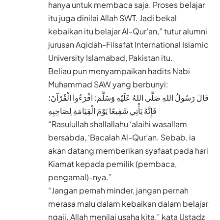
hanya untuk membaca saja. Proses belajar
itu juga dinilai Allah SWT. Jadi bekal
kebaikan itu belajar Al-Qur’an,” tutur alumni
jurusan Aqidah-Filsafat International Islamic
University Islamabad, Pakistan itu.
Beliau pun menyampaikan hadits Nabi
Muhammad SAW yang berbunyi:
قَالَ رَسُولُ اللهِ صَلَّى اللهُ عَلَيْهِ وَسَلَّمَ: اقْرَءُوا الْقُرْآنَ؛
فَإِنَّهُ يَأْتِي شَفِيعًا يَوْمَ الْقِيَامَةِ لِصَاحِبِهِ
“Rasulullah shallallahu ‘alaihi wasallam
bersabda, ‘Bacalah Al-Qur’an. Sebab, ia
akan datang memberikan syafaat pada hari
Kiamat kepada pemilik (pembaca,
pengamal)-nya.”
“Jangan pernah minder, jangan pernah
merasa malu dalam kebaikan dalam belajar
ngaji. Allah menilai usaha kita,” kata Ustadz