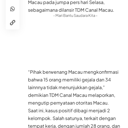
Macau pada jumpa pers hari Selasa,
sebagaimana dilansir TDM Canal Macau.
- Mari Bantu Saudara Kita -
“Pihak berwenang Macau mengkonfirmasi
bahwa 15 orang memiliki gejala dan 34
lainnnya tidak menunjukkan gejala,”
demikian TDM Canal Macau melaporkan,
mengutip pernyataan otoritas Macau.
Saat ini, kasus positif dibagi menjadi 2
kelompok. Salah satunya, terkait dengan
tempat kerja, dengan jumlah 28 orang, dan