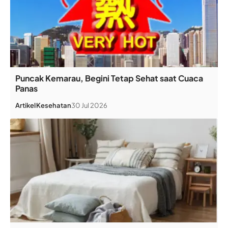
Puncak Kemarau, Begini Tetap Sehat saat Cuaca
Panas
Artikel
Kesehatan
30 Jul 2026