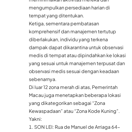
mengumpulkan persediaan harian di
tempat yang ditentukan.
Ketiga, sementara pembatasan
komprehensif dan manajemen tertutup
diberlakukan, individu yang terkena
dampak dapat dikarantina untuk observasi
medis di tempat atau dipindahkan ke lokasi
yang sesuai untuk manajemen terpusat dan
observasi medis sesuai dengan keadaan
sebenarnya.
Di luar 12 zona merah di atas, Pemerintah
Macau juga menetapkan beberapa lokasi
yang dikategorikan sebagai “Zona
Kewaspadaan” atau “Zona Kode Kuning”.
Yakni:
SON LEI: Rua de Manuel de Arriaga 64-