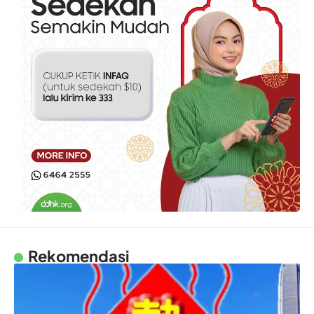
Rekomendasi