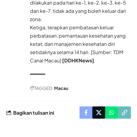
dilakukan pada hari ke-1, ke-2, ke-3, ke-5
dan ke-7, tidak ada yang boleh keluar dari
zona.
Ketiga, terapkan pembatasan keluar
perbatasan, pemantauan kesehatan yang
ketat, dan manajemen kesehatan diri
setidaknya selama 14 hari. [Sumber: TDM
Canal Macau]
[DDHKNews]
TAGGED:
Macau
Bagikan tulisan ini