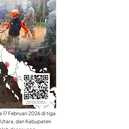
17 Februari 2026 di tiga
 Utara, dan Kabupaten