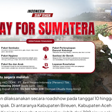
 dilaksanakan secara roadshow pada tanggal 10 hingga 
mpak. Di antaranya Kabupaten Bireuen, Kabupaten Aceh