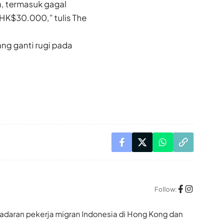
n, termasuk gagal
HK$30.000,” tulis The
ng ganti rugi pada
Follow:
adaran pekerja migran Indonesia di Hong Kong dan