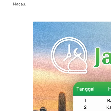
Macau.