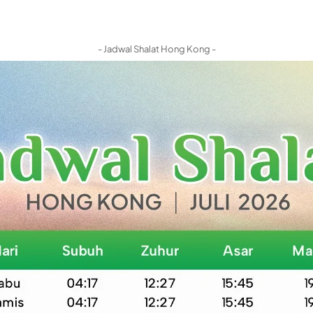
- Jadwal Shalat Hong Kong -