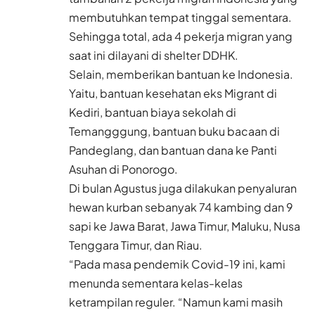
membutuhkan tempat tinggal sementara.
Sehingga total, ada 4 pekerja migran yang
saat ini dilayani di shelter DDHK.
Selain, memberikan bantuan ke Indonesia.
Yaitu, bantuan kesehatan eks Migrant di
Kediri, bantuan biaya sekolah di
Temangggung, bantuan buku bacaan di
Pandeglang, dan bantuan dana ke Panti
Asuhan di Ponorogo.
Di bulan Agustus juga dilakukan penyaluran
hewan
kurban sebanyak 74 kambing
dan 9
sapi ke Jawa Barat, Jawa Timur, Maluku, Nusa
Tenggara Timur, dan Riau.
“Pada masa pendemik Covid-19 ini, kami
menunda sementara kelas-kelas
ketrampilan reguler. “Namun kami masih