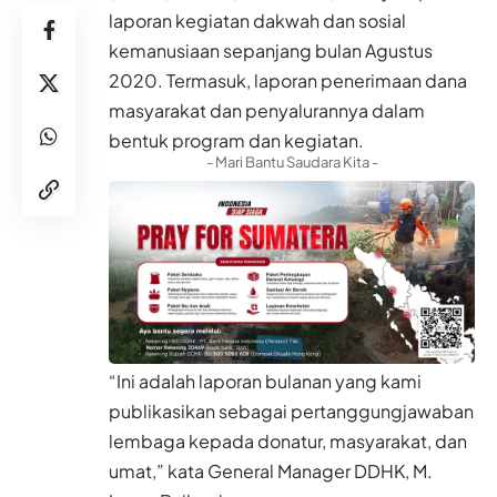
laporan kegiatan dakwah dan sosial
kemanusiaan sepanjang bulan Agustus
2020. Termasuk, laporan penerimaan dana
masyarakat dan penyalurannya dalam
bentuk program dan kegiatan.
- Mari Bantu Saudara Kita -
“Ini adalah laporan bulanan yang kami
publikasikan sebagai pertanggungjawaban
lembaga kepada donatur, masyarakat, dan
umat,” kata General Manager DDHK, M.