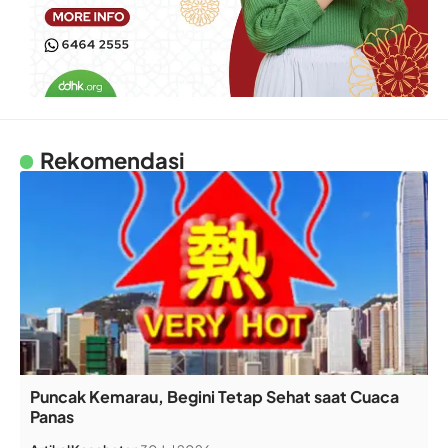
Rekomendasi
Puncak Kemarau, Begini Tetap Sehat saat Cuaca
Panas