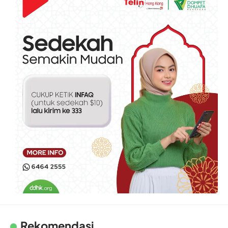
Rekomendasi