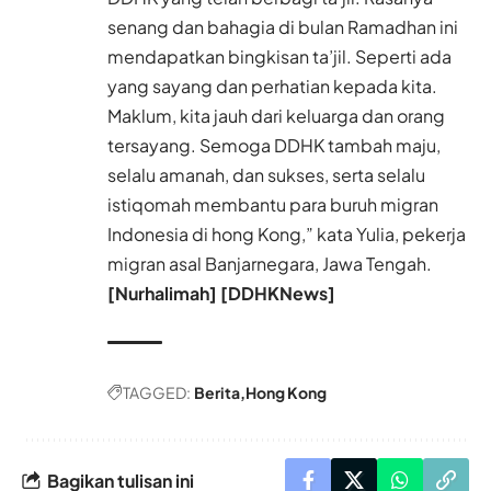
senang dan bahagia di bulan Ramadhan ini
mendapatkan bingkisan ta’jil. Seperti ada
yang sayang dan perhatian kepada kita.
Maklum, kita jauh dari keluarga dan orang
tersayang. Semoga DDHK tambah maju,
selalu amanah, dan sukses, serta selalu
istiqomah membantu para buruh migran
Indonesia di hong Kong,” kata Yulia, pekerja
migran asal Banjarnegara, Jawa Tengah.
[Nurhalimah] [DDHKNews]
TAGGED:
Berita
Hong Kong
Bagikan tulisan ini