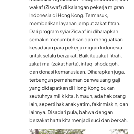
wakaf (Ziswaf) di kalangan pekerja migran
Indonesia di Hong Kong. Termasuk,
memberikan layanan jemput zakat fitrah.
Dari program syiar Ziswaf ini diharapkan
semakin menumbuhkan dan menguatkan
kesadaran para pekerja migran Indonesia
untuk selalu berzakat. Baik itu zakat fitrah,
zakat mal (zakat harta), infaq, shodaqoh,
dan donasi kemanusiaan. Diharapkan juga,
terbangun pemahaman bahwa uang gaji
yang didapatkan di Hong Kong bukan
seutuhnya milik kita. Nmaun, ada hak orang
lain, seperti hak anak yatim, fakir miskin, dan
lainnya. Disadari pula, bahwa dengan
berzakat harta kita menjadi suci dan berkah.