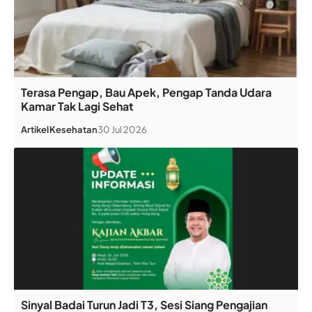
Terasa Pengap, Bau Apek, Pengap Tanda Udara
Kamar Tak Lagi Sehat
Artikel
Kesehatan
30 Jul 2026
Sinyal Badai Turun Jadi T3, Sesi Siang Pengajian