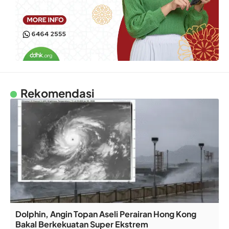
Rekomendasi
Dolphin, Angin Topan Aseli Perairan Hong Kong
Bakal Berkekuatan Super Ekstrem