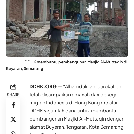
DDHK membantu pembangunan Masjid Al-Muttaqin di
Buyaran, Semarang.
DDHK.ORG —
“Alhamdulillah, barokalloh,
telah disampaikan amanah dari pekerja
SHARE
migran Indonesia di Hong Kong melalui
DDHK sejumlah dana untuk membantu
pembangunan Masjid Al-Muttaqin dengan
alamat Buyaran, Tengaran, Kota Semarang,