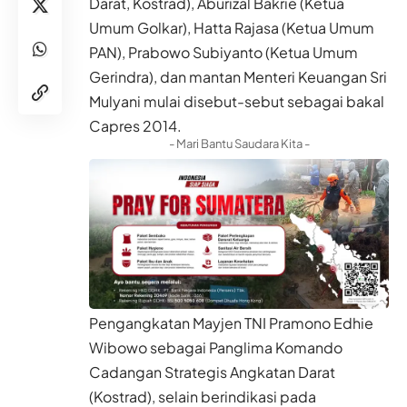
Darat, Kostrad), Aburizal Bakrie (Ketua
Umum Golkar), Hatta Rajasa (Ketua Umum
PAN), Prabowo Subiyanto (Ketua Umum
Gerindra), dan mantan Menteri Keuangan Sri
Mulyani mulai disebut-sebut sebagai bakal
Capres 2014.
- Mari Bantu Saudara Kita -
Pengangkatan Mayjen TNI Pramono Edhie
Wibowo sebagai Panglima Komando
Cadangan Strategis Angkatan Darat
(Kostrad), selain berindikasi pada