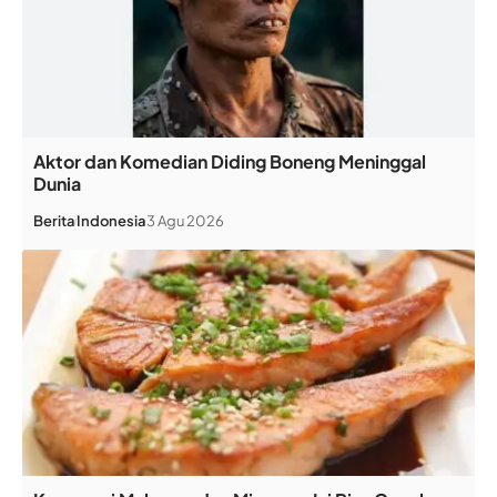
Aktor dan Komedian Diding Boneng Meninggal
Dunia
Berita
Indonesia
3 Agu 2026