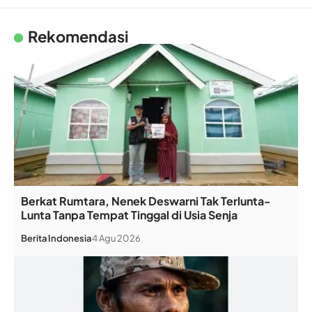
Rekomendasi
Berkat Rumtara, Nenek Deswarni Tak Terlunta-
Lunta Tanpa Tempat Tinggal di Usia Senja
Berita
Indonesia
4 Agu 2026