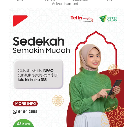
- Advertisement -