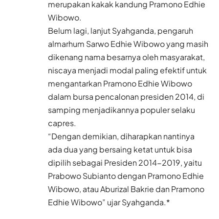
merupakan kakak kandung Pramono Edhie
Wibowo.
Belum lagi, lanjut Syahganda, pengaruh
almarhum Sarwo Edhie Wibowo yang masih
dikenang nama besarnya oleh masyarakat,
niscaya menjadi modal paling efektif untuk
mengantarkan Pramono Edhie Wibowo
dalam bursa pencalonan presiden 2014, di
samping menjadikannya populer selaku
capres.
“Dengan demikian, diharapkan nantinya
ada dua yang bersaing ketat untuk bisa
dipilih sebagai Presiden 2014-2019, yaitu
Prabowo Subianto dengan Pramono Edhie
Wibowo, atau Aburizal Bakrie dan Pramono
Edhie Wibowo” ujar Syahganda.*