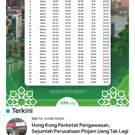
Terkini
BERITA
HONG KONG
Hong Kong Perketat Pengawasan,
Sejumlah Perusahaan Pinjam Uang Tak Lagi