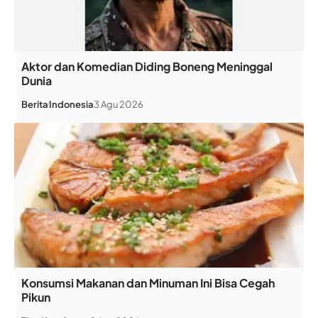
Aktor dan Komedian Diding Boneng Meninggal
Dunia
Berita
Indonesia
3 Agu 2026
Konsumsi Makanan dan Minuman Ini Bisa Cegah
Pikun