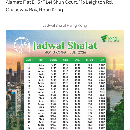
Alamat: Flat D, 3/F Lei Shun Court, 116 Leighton Rd,
Causeway Bay, Hong Kong
- Jadwal Shalat Hong Kong -