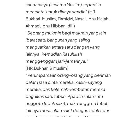
saudaranya (sesama Muslim) seperti ia
mencintai untuk dirinya sendiri”
(HR.
Bukhari, Muslim, Tirmidzi, Nasai, Ibnu Majah,
Ahmad, Ibnu Hibban, dll.)
“Seorang mukmin bagi mukmin yang lain
ibarat satu bangunan yang saling
menguatkan antara satu dengan yang
lainnya. Kemudian Rasulullah
menggenggam jari-jemarinya.”
(HR.Bukhari & Muslim).
“Perumpamaan orang-orang yang beriman
dalam rasa cinta mereka, kasih-sayang
mereka, dan kelemah-lembutan mereka
bagaikan satu tubuh. Apabila salah satu
anggota tubuh sakit, maka anggota tubuh
lainnya merasakan sakit dengan tidak tidur