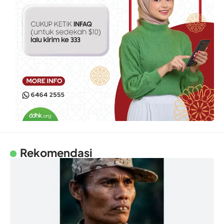
Rekomendasi