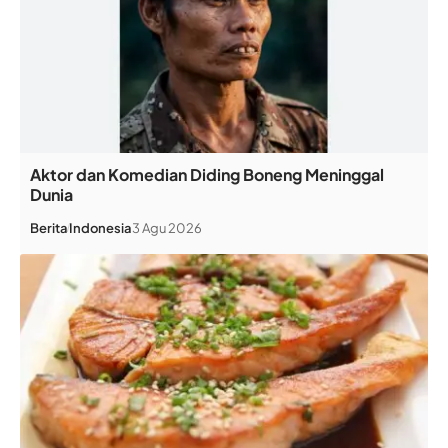
Aktor dan Komedian Diding Boneng Meninggal
Dunia
Berita
Indonesia
3 Agu 2026