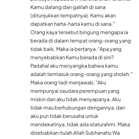
Kamu datang dan galilah di sana
(ditunjukkan tempatnya). Kamu akan
dapatkan harta-harta kamu di sana.”
Orang kaya tersebut bingung mengapa ia
berada di dalam tempat orang-orang yang
tidak baik. Maka ia bertanya, “Apa yang
menyebabkan Kamu berada di sini?
Padahal aku menyangka bahwa kamu
adalah termasuk orang-orang yang sholeh.”
Maka orang tadi menjawab, “Aku
mempunyai saudara perempuan yang
miskin dan aku tidak menyapanya. Aku
tidak mau berhubungan dengannya, dan
aku pun tidak berusaha untuk
mendekatinya, tidak ada silaturahmi. Maka
disebabkan itulah Allah Subhanahu Wa