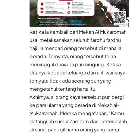
Ketika ia kembali dari Mekah Al Mukaromah
usai melaksanakan seluruh fardhu fardhu
haji, ia mencari orang tersebut di mana ia
berada. Ternyata, orang tersebut telah
meninggal dunia. Ia pun bingung. Ketika
ditanya kepada keluarga dan ahli warisnya,
ternyata tidak ada seorangpun yang
mengetahui tentang harta itu.
Akhirnya, si orang kaya tersebut pun pergi
ke para ulama yang berada di Mekah al-
Mukarromah. Mereka mengatakan, “Kamu
datangilah sumur Zamzam dan berteriaklah
di sana, panggil nama orang yang kamu