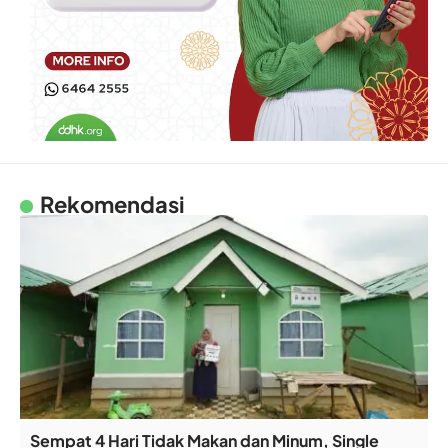
Rekomendasi
Sempat 4 Hari Tidak Makan dan Minum, Single