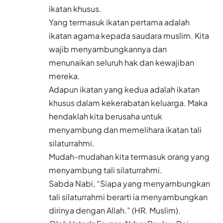
ikatan khusus.
Yang termasuk ikatan pertama adalah
ikatan agama kepada saudara muslim. Kita
wajib menyambungkannya dan
menunaikan seluruh hak dan kewajiban
mereka.
Adapun ikatan yang kedua adalah ikatan
khusus dalam kekerabatan keluarga. Maka
hendaklah kita berusaha untuk
menyambung dan memelihara ikatan tali
silaturrahmi.
Mudah-mudahan kita termasuk orang yang
menyambung tali silaturrahmi.
Sabda Nabi, “Siapa yang menyambungkan
tali silaturrahmi berarti ia menyambungkan
dirinya dengan Allah.” (HR. Muslim).