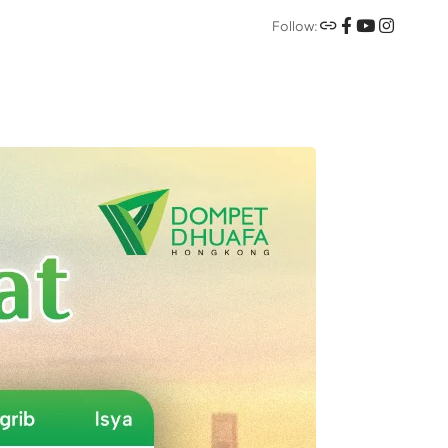
Follow: