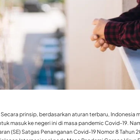
Secara prinsip, berdasarkan aturan terbaru, Indonesia
tuk masuk ke negeri ini di masa pandemic Covid-19. Na
daran (SE) Satgas Penanganan Covid-19 Nomor 8 Tahun 2