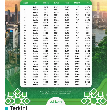
Terkini