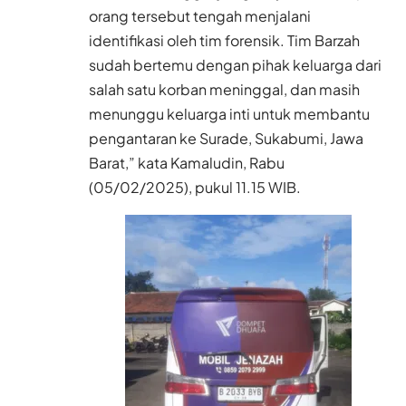
orang tersebut tengah menjalani
identifikasi oleh tim forensik. Tim Barzah
sudah bertemu dengan pihak keluarga dari
salah satu korban meninggal, dan masih
menunggu keluarga inti untuk membantu
pengantaran ke Surade, Sukabumi, Jawa
Barat,” kata Kamaludin, Rabu
(05/02/2025), pukul 11.15 WIB.