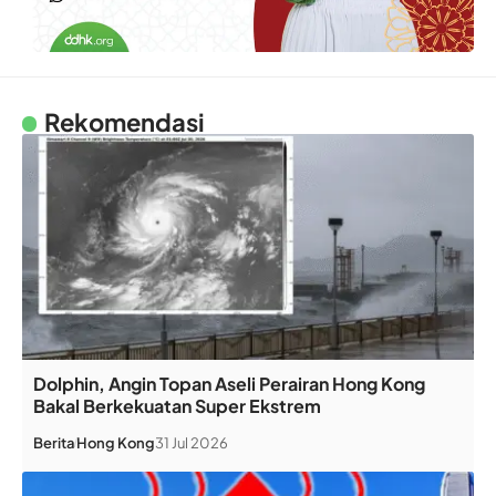
Rekomendasi
Dolphin, Angin Topan Aseli Perairan Hong Kong
Bakal Berkekuatan Super Ekstrem
Berita
Hong Kong
31 Jul 2026