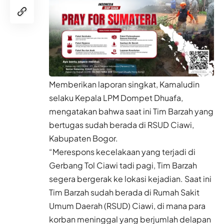
Memberikan laporan singkat, Kamaludin
selaku Kepala LPM Dompet Dhuafa,
mengatakan bahwa saat ini Tim Barzah yang
bertugas sudah berada di RSUD Ciawi,
Kabupaten Bogor.
“Merespons kecelakaan yang terjadi di
Gerbang Tol Ciawi tadi pagi, Tim Barzah
segera bergerak ke lokasi kejadian. Saat ini
Tim Barzah sudah berada di Rumah Sakit
Umum Daerah (RSUD) Ciawi, di mana para
korban meninggal yang berjumlah delapan