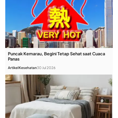
Puncak Kemarau, Begini Tetap Sehat saat Cuaca
Panas
Artikel
Kesehatan
30 Jul 2026