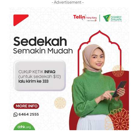
- Advertisement -