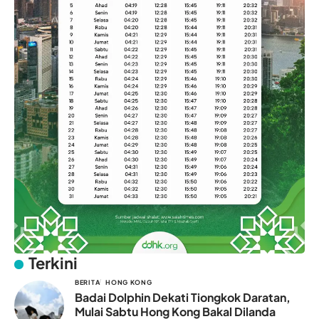
Terkini
BERITA
HONG KONG
Badai Dolphin Dekati Tiongkok Daratan,
Mulai Sabtu Hong Kong Bakal Dilanda