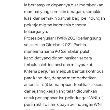
Ia berharap ke depannya bisa memberikan
manfaat yang semakin beragam, semakin
luas, dan semakin banyak bagi pelindungan
pekerja migran Indonesia beserta
keluarganya.
Proses penjurian HWPA 2021 berlangsung
sejak bulan Oktober 2021. Panitia
menerima nama 90 (sembilan puluh)
kandidat yang dinominasikan secara
terbuka oleh instansi dan masyarakat.
Kriteria penjurian meliputi bentuk kontribusi
para kandidat, dengan memperhatikan
antara lain: (i) kemampuan, keahlian, akses,
dan jejaring kerja yang telah dicurahkan
untuk penanganan isu pelindungan WNI; (ii)
peran aktif dalam upaya pelindungan WNI