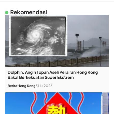
Rekomendasi
Dolphin, Angin Topan Aseli Perairan Hong Kong
Bakal Berkekuatan Super Ekstrem
Berita
Hong Kong
31 Jul 2026