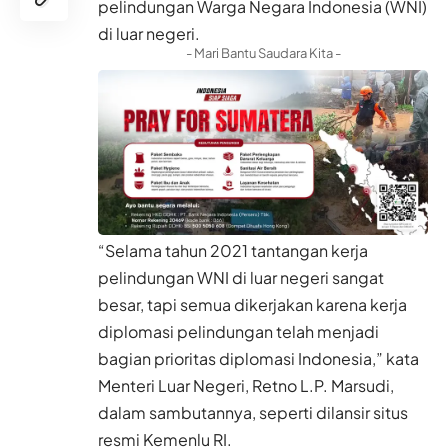
pelindungan Warga Negara Indonesia (WNI)
di luar negeri.
- Mari Bantu Saudara Kita -
“Selama tahun 2021 tantangan kerja
pelindungan WNI di luar negeri sangat
besar, tapi semua dikerjakan karena kerja
diplomasi pelindungan telah menjadi
bagian prioritas diplomasi Indonesia,” kata
Menteri Luar Negeri, Retno L.P. Marsudi,
dalam sambutannya, seperti dilansir situs
resmi Kemenlu RI.