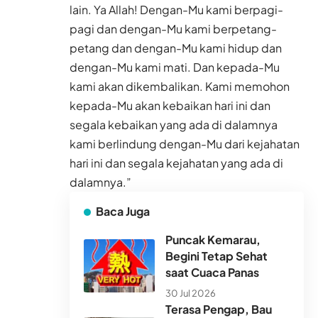
lain. Ya Allah! Dengan-Mu kami berpagi-
pagi dan dengan-Mu kami berpetang-
petang dan dengan-Mu kami hidup dan
dengan-Mu kami mati. Dan kepada-Mu
kami akan dikembalikan. Kami memohon
kepada-Mu akan kebaikan hari ini dan
segala kebaikan yang ada di dalamnya
kami berlindung dengan-Mu dari kejahatan
hari ini dan segala kejahatan yang ada di
dalamnya.”
Baca Juga
Puncak Kemarau,
Begini Tetap Sehat
saat Cuaca Panas
30 Jul 2026
Terasa Pengap, Bau