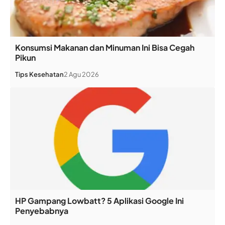
Konsumsi Makanan dan Minuman Ini Bisa Cegah
Pikun
Tips Kesehatan
2 Agu 2026
HP Gampang Lowbatt? 5 Aplikasi Google Ini
Penyebabnya