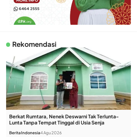
Rekomendasi
Berkat Rumtara, Nenek Deswarni Tak Terlunta-
Lunta Tanpa Tempat Tinggal di Usia Senja
Berita
Indonesia
4 Agu 2026