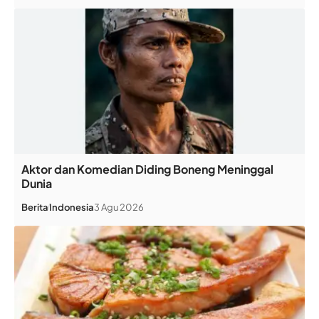
Aktor dan Komedian Diding Boneng Meninggal
Dunia
Berita
Indonesia
3 Agu 2026