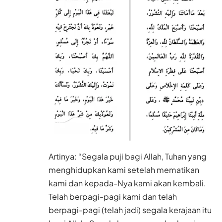
Artinya: “Segala puji bagi Allah, Tuhan yang
menghidupkan kami setelah mematikan
kami dan kepada-Nya kami akan kembali.
Telah berpagi-pagi kami dan telah
berpagi-pagi (telah jadi) segala kerajaan itu