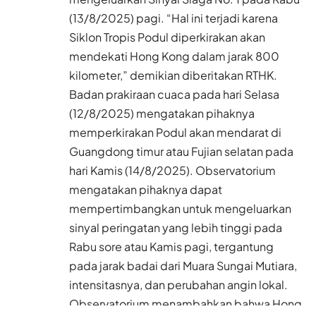
(13/8/2025) pagi. “Hal ini terjadi karena
Siklon Tropis Podul diperkirakan akan
mendekati Hong Kong dalam jarak 800
kilometer,” demikian diberitakan RTHK.
Badan prakiraan cuaca pada hari Selasa
(12/8/2025) mengatakan pihaknya
memperkirakan Podul akan mendarat di
Guangdong timur atau Fujian selatan pada
hari Kamis (14/8/2025). Observatorium
mengatakan pihaknya dapat
mempertimbangkan untuk mengeluarkan
sinyal peringatan yang lebih tinggi pada
Rabu sore atau Kamis pagi, tergantung
pada jarak badai dari Muara Sungai Mutiara,
intensitasnya, dan perubahan angin lokal.
Observatorium menambahkan bahwa Hong