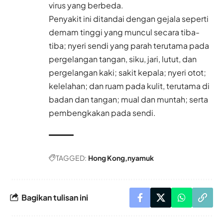
virus yang berbeda.
Penyakit ini ditandai dengan gejala seperti
demam tinggi yang muncul secara tiba-
tiba; nyeri sendi yang parah terutama pada
pergelangan tangan, siku, jari, lutut, dan
pergelangan kaki; sakit kepala; nyeri otot;
kelelahan; dan ruam pada kulit, terutama di
badan dan tangan; mual dan muntah; serta
pembengkakan pada sendi.
TAGGED:
Hong Kong
nyamuk
Bagikan tulisan ini