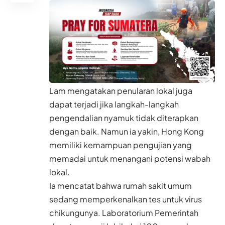
Lam mengatakan penularan lokal juga
dapat terjadi jika langkah-langkah
pengendalian nyamuk tidak diterapkan
dengan baik. Namun ia yakin, Hong Kong
memiliki kemampuan pengujian yang
memadai untuk menangani potensi wabah
lokal.
Ia mencatat bahwa rumah sakit umum
sedang memperkenalkan tes untuk virus
chikungunya. Laboratorium Pemerintah