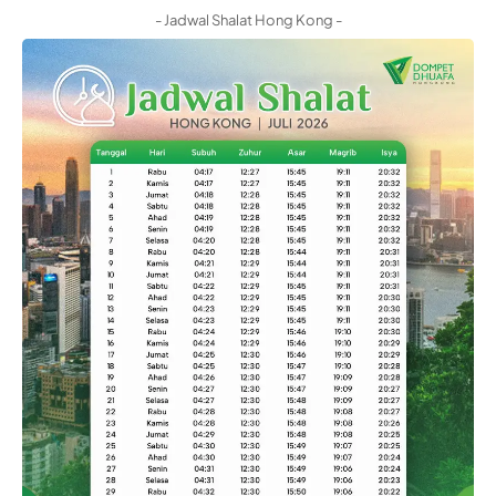
- Jadwal Shalat Hong Kong -