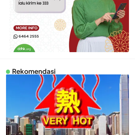
Rekomendasi