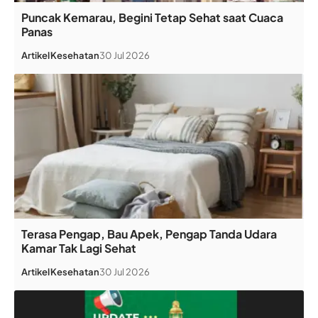
Puncak Kemarau, Begini Tetap Sehat saat Cuaca
Panas
Artikel
Kesehatan
30 Jul 2026
Terasa Pengap, Bau Apek, Pengap Tanda Udara
Kamar Tak Lagi Sehat
Artikel
Kesehatan
30 Jul 2026