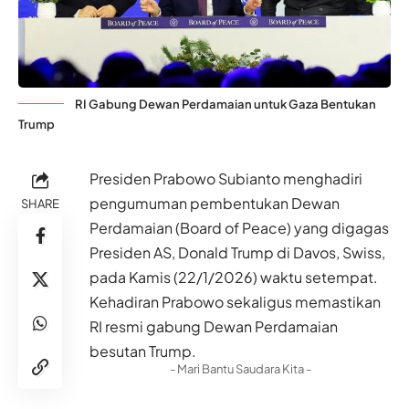
RI Gabung Dewan Perdamaian untuk Gaza Bentukan
Trump
Presiden Prabowo Subianto menghadiri
pengumuman pembentukan Dewan
SHARE
Perdamaian (Board of Peace) yang digagas
Presiden AS, Donald Trump di Davos, Swiss,
pada Kamis (22/1/2026) waktu setempat.
Kehadiran Prabowo sekaligus memastikan
RI resmi gabung Dewan Perdamaian
besutan Trump.
- Mari Bantu Saudara Kita -