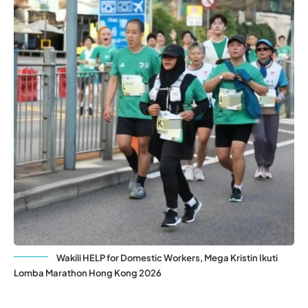
Wakili HELP for Domestic Workers, Mega Kristin Ikuti
Lomba Marathon Hong Kong 2026