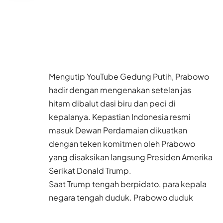
Mengutip YouTube Gedung Putih, Prabowo
hadir dengan mengenakan setelan jas
hitam dibalut dasi biru dan peci di
kepalanya. Kepastian Indonesia resmi
masuk Dewan Perdamaian dikuatkan
dengan teken komitmen oleh Prabowo
yang disaksikan langsung Presiden Amerika
Serikat Donald Trump.
Saat Trump tengah berpidato, para kepala
negara tengah duduk. Prabowo duduk
diapit Perdana Menteri Yordania Ayman Al-