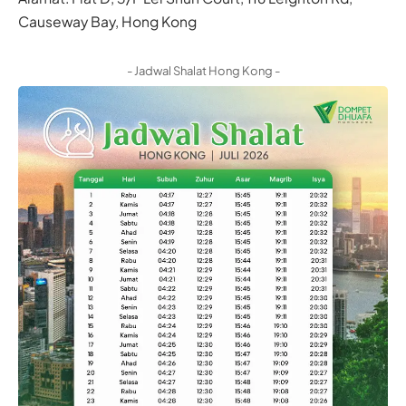
Causeway Bay, Hong Kong
- Jadwal Shalat Hong Kong -