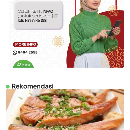
Rekomendasi