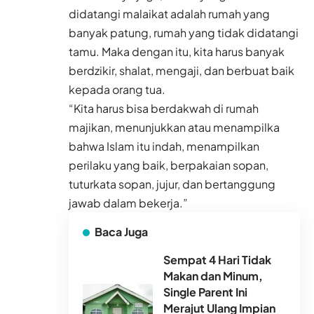
didatangi malaikat adalah rumah yang
banyak patung, rumah yang tidak didatangi
tamu. Maka dengan itu, kita harus banyak
berdzikir, shalat, mengaji, dan berbuat baik
kepada orang tua.
“Kita harus bisa berdakwah di rumah
majikan, menunjukkan atau menampilka
bahwa Islam itu indah, menampilkan
perilaku yang baik, berpakaian sopan,
tuturkata sopan, jujur, dan bertanggung
jawab dalam bekerja.”
Baca Juga
Sempat 4 Hari Tidak
Makan dan Minum,
Single Parent Ini
Merajut Ulang Impian