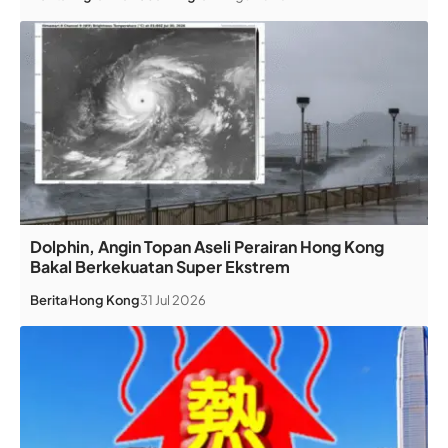
Dolphin, Angin Topan Aseli Perairan Hong Kong
Bakal Berkekuatan Super Ekstrem
Berita
Hong Kong
31 Jul 2026