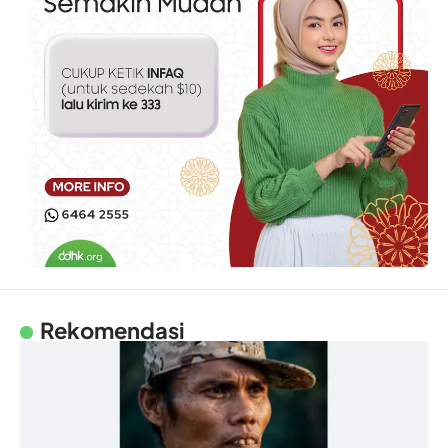
Rekomendasi