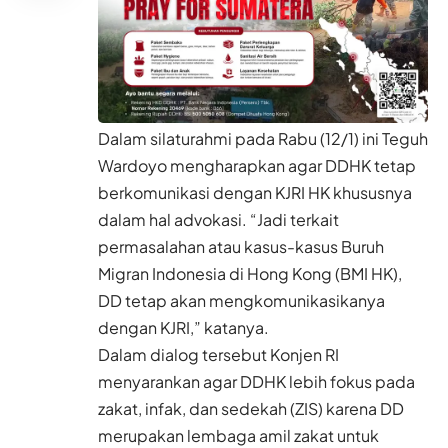
Dalam silaturahmi pada Rabu (12/1) ini Teguh
Wardoyo mengharapkan agar DDHK tetap
berkomunikasi dengan KJRI HK khususnya
dalam hal advokasi. “Jadi terkait
permasalahan atau kasus-kasus Buruh
Migran Indonesia di Hong Kong (BMI HK),
DD tetap akan mengkomunikasikanya
dengan KJRI,” katanya.
Dalam dialog tersebut Konjen RI
menyarankan agar DDHK lebih fokus pada
zakat, infak, dan sedekah (ZIS) karena DD
merupakan lembaga amil zakat untuk