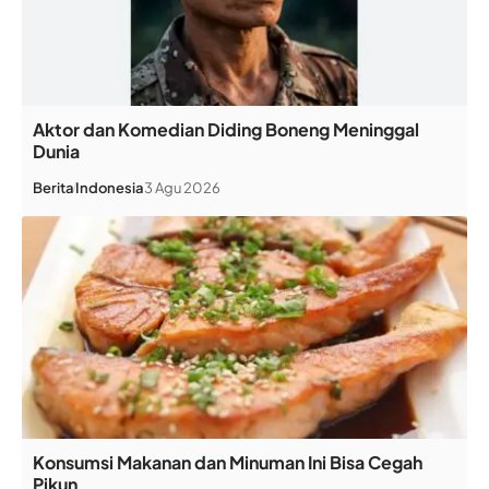
Aktor dan Komedian Diding Boneng Meninggal
Dunia
Berita
Indonesia
3 Agu 2026
Konsumsi Makanan dan Minuman Ini Bisa Cegah
Pikun