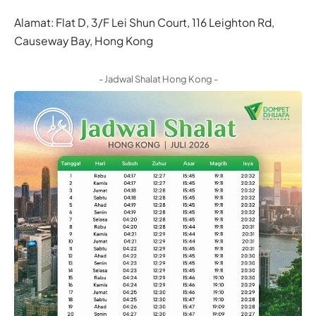
Alamat: Flat D, 3/F Lei Shun Court, 116 Leighton Rd,
Causeway Bay, Hong Kong
- Jadwal Shalat Hong Kong -