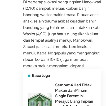
Di beberapa lokasi pengungsian Manokwari
(12/10) dampak meluas korban banjir
bandang wasior makin terasa. Ribuan anak-
anak, selain trauma akibat kejadian banjir
bandang yang telah meluluh lantakkan kota
Wasior (4/10), juga harus diungsikan keluar
dari tempat asalnya menuju Manokwari.
Situasi panik saat mereka berdesakan
menuju Kapal Nggapulu yang mengangkut
ribuan korban (10/10) juga membuat
mereka makin mengalami depresi.
Baca Juga
Sempat 4 Hari Tidak
Makan dan Minum,
Single Parent Ini
Merajut Ulang Impian