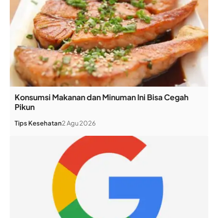
Konsumsi Makanan dan Minuman Ini Bisa Cegah
Pikun
Tips Kesehatan
2 Agu 2026