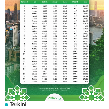
Terkini