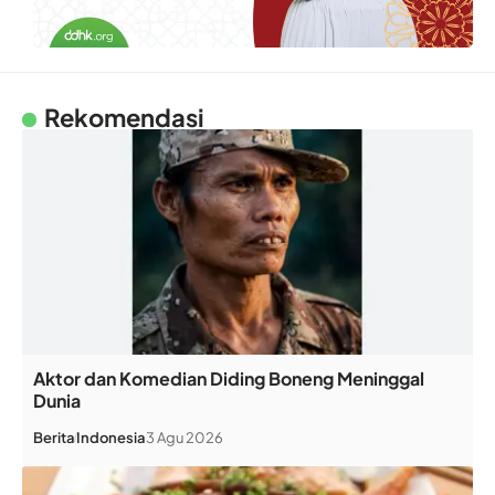
Rekomendasi
Aktor dan Komedian Diding Boneng Meninggal
Dunia
Berita
Indonesia
3 Agu 2026