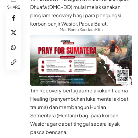
Dhuafa (DMC-DD) mulai melaksanakan
SHARE
program recovery bagi para pengungsi
korban banjir Wasior, Papua Barat.
- Mari Bantu Saudara Kita -
Tim Recovery bertugas melakukan Trauma
Healing (penyembuhan luka mental akibat
trauma) dan membangun Hunian
Sementara (Huntara) bagi para korban
Wasior agar dapat tinggal secara layak
pasca bencana.