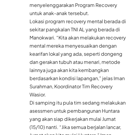
menyelenggarakan Program Recovery
untuk anak-anak tersebut.
Lokasi program recovery mental berada di
sekitar pangkalan TNI AL yang berada di
Manokwari. “Kita akan melakukan recovery
mental mereka menyesuaikan dengan
kearifan lokal yang ada, seperti dongeng
dan gerakan tubuh atau menari, metode
lainnya juga akan kita kembangkan
berdasarkan kondisi lapangan,” jelas Iman
Surahman, Koordinator Tim Recovery
Wasior.
Di samping itu pula tim sedang melakukan
asessmen untuk pembangunan Huntara
yang akan siap dikerjakan mulai Jumat
(15/10) nanti. “Jika semua berjalan lancar,