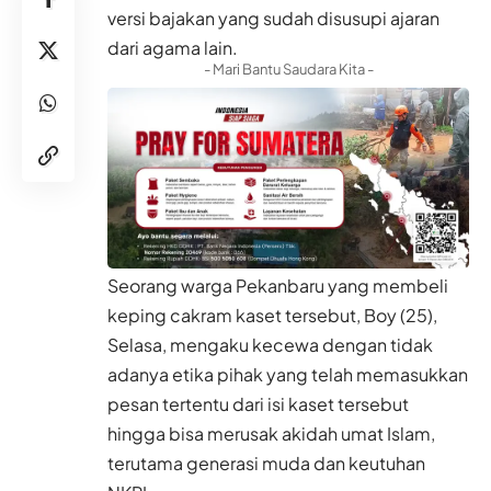
versi bajakan yang sudah disusupi ajaran
dari agama lain.
- Mari Bantu Saudara Kita -
Seorang warga Pekanbaru yang membeli
keping cakram kaset tersebut, Boy (25),
Selasa, mengaku kecewa dengan tidak
adanya etika pihak yang telah memasukkan
pesan tertentu dari isi kaset tersebut
hingga bisa merusak akidah umat Islam,
terutama generasi muda dan keutuhan