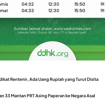
ikat Rentenir, Ada Uang Rupiah yang Turut Disita
kan 33 Mantan PRT Asing Paperan ke Negara Asal