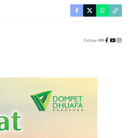
Follow: