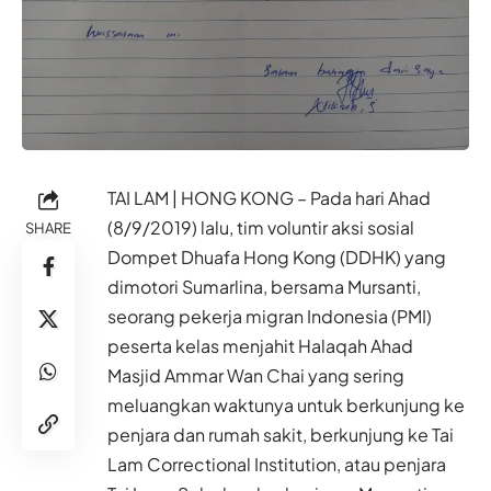
TAI LAM | HONG KONG – Pada hari Ahad
(8/9/2019) lalu, tim voluntir aksi sosial
SHARE
Dompet Dhuafa Hong Kong (DDHK) yang
dimotori Sumarlina, bersama Mursanti,
seorang pekerja migran Indonesia (PMI)
peserta kelas menjahit Halaqah Ahad
Masjid Ammar Wan Chai yang sering
meluangkan waktunya untuk berkunjung ke
penjara dan rumah sakit, berkunjung ke Tai
Lam Correctional Institution, atau penjara