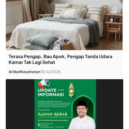
Terasa Pengap, Bau Apek, Pengap Tanda Udara
Kamar Tak Lagi Sehat
Artikel
Kesehatan
30 Jul 2026