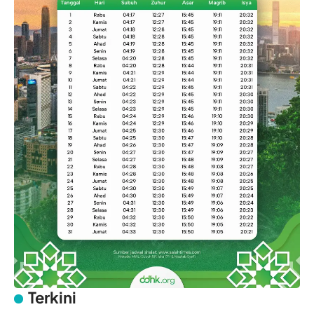
Terkini