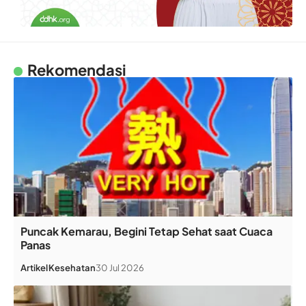
Rekomendasi
Puncak Kemarau, Begini Tetap Sehat saat Cuaca
Panas
Artikel
Kesehatan
30 Jul 2026