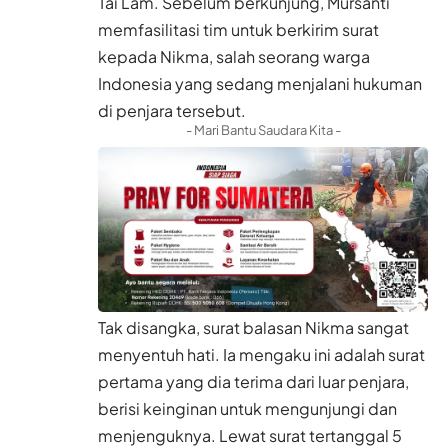
Tai Lam. Sebelum berkunjung, Mursanti
memfasilitasi tim untuk berkirim surat
kepada Nikma, salah seorang warga
Indonesia yang sedang menjalani hukuman
di penjara tersebut.
- Mari Bantu Saudara Kita -
Tak disangka, surat balasan Nikma sangat
menyentuh hati. Ia mengaku ini adalah surat
pertama yang dia terima dari luar penjara,
berisi keinginan untuk mengunjungi dan
menjenguknya. Lewat surat tertanggal 5