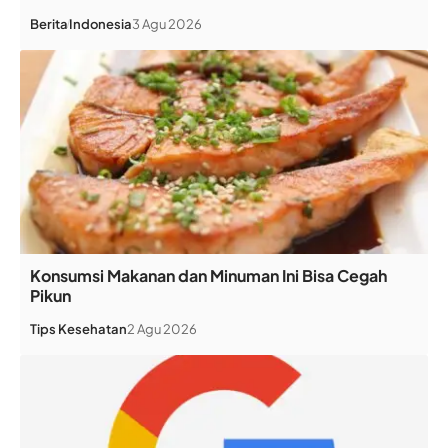
Berita
Indonesia
3 Agu 2026
Konsumsi Makanan dan Minuman Ini Bisa Cegah
Pikun
Tips Kesehatan
2 Agu 2026