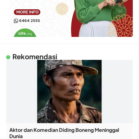
Rekomendasi
Aktor dan Komedian Diding Boneng Meninggal
Dunia