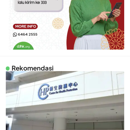
Rekomendasi