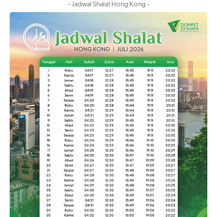
- Jadwal Shalat Hong Kong -