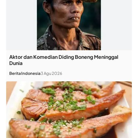
Aktor dan Komedian Diding Boneng Meninggal
Dunia
Berita
Indonesia
3 Agu 2026