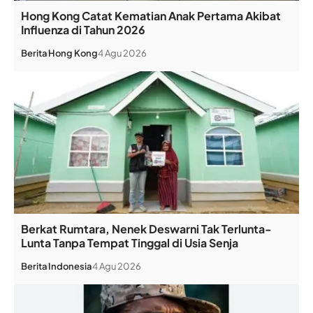
Hong Kong Catat Kematian Anak Pertama Akibat
Influenza di Tahun 2026
Berita
Hong Kong
4 Agu 2026
Berkat Rumtara, Nenek Deswarni Tak Terlunta-
Lunta Tanpa Tempat Tinggal di Usia Senja
Berita
Indonesia
4 Agu 2026