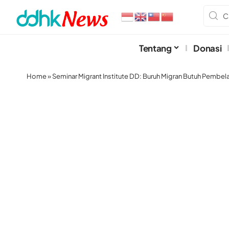
Tentang
Donasi
Home
»
Seminar Migrant Institute DD: Buruh Migran Butuh Pembel