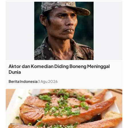
Aktor dan Komedian Diding Boneng Meninggal
Dunia
Berita
Indonesia
3 Agu 2026