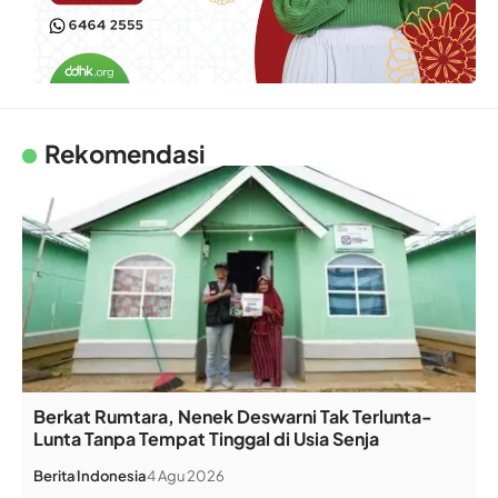
Rekomendasi
Berkat Rumtara, Nenek Deswarni Tak Terlunta-
Lunta Tanpa Tempat Tinggal di Usia Senja
Berita
Indonesia
4 Agu 2026