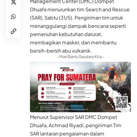
Management Center (DMC) Dompet
Dhuafa menurunkan tim Search and Rescue
(SAR), Sabtu (31/5). Pengiriman tim untuk
menanggulangi dampak bencana seperti
pemenuhan kebutuhan darurat,
membagikan masker, dan membantu
bersih-bersih abu vulkanik.
- Mari Bantu Saudara Kita -
Menurut Supervisor SAR DMC Dompet
Dhuafa, Achmad Riyadi, pengiriman Tim
SAR lantaran pengalaman dalam