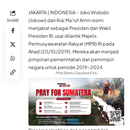
JAKARTA | INDONESIA – Joko Widodo
(Jokowi) dan Kiai Ma’ruf Amin resmi
SHARE
menjabat sebagai Presiden dan Wakil
Presiden RI, usai dilantik Majelis
Permusyawaratan Rakyat (MPR) RI pada
Ahad (20/10/2019). Mereka akan menjadi
pimpinan pemerintahan dan pemimpin
negara untuk periode 2019-2024.
- Mari Bantu Saudara Kita -