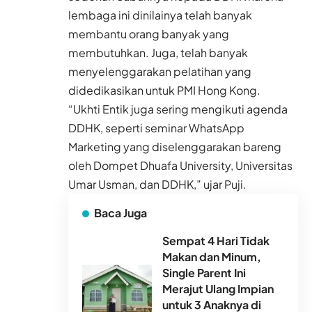
lembaga ini dinilainya telah banyak
membantu orang banyak yang
membutuhkan. Juga, telah banyak
menyelenggarakan pelatihan yang
didedikasikan untuk PMI Hong Kong.
“Ukhti Entik juga sering mengikuti agenda
DDHK, seperti seminar WhatsApp
Marketing yang diselenggarakan bareng
oleh Dompet Dhuafa University, Universitas
Umar Usman, dan DDHK,” ujar Puji.
Baca Juga
Sempat 4 Hari Tidak
Makan dan Minum,
Single Parent Ini
Merajut Ulang Impian
untuk 3 Anaknya di