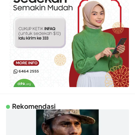
Rekomendasi