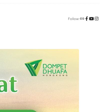
Follow: