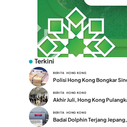
Terkini
BERITA
HONG KONG
Polisi Hong Kong Bongkar Sind
BERITA
HONG KONG
Akhir Juli, Hong Kong Pulang
BERITA
HONG KONG
Badai Dolphin Terjang Jepang