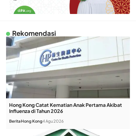
Rekomendasi
Hong Kong Catat Kematian Anak Pertama Akibat
Influenza di Tahun 2026
Berita
Hong Kong
4 Agu 2026