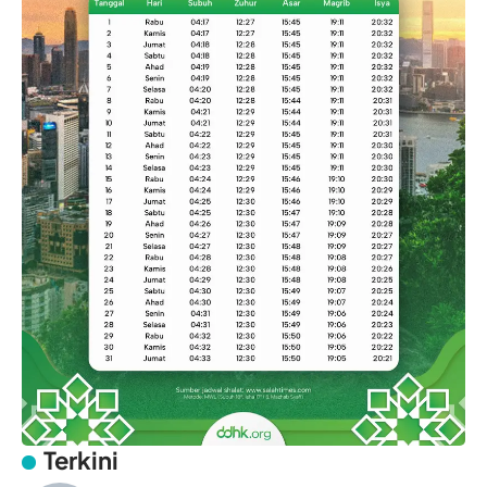
Terkini