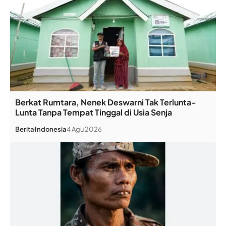
Berkat Rumtara, Nenek Deswarni Tak Terlunta-
Lunta Tanpa Tempat Tinggal di Usia Senja
Berita
Indonesia
4 Agu 2026