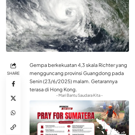
Gempa berkekuatan 4,3 skala Richter yang
mengguncang provinsi Guangdong pada
SHARE
Senin (23/6/2025) malam. Getarannya
terasa di Hong Kong.
- Mari Bantu Saudara Kita -