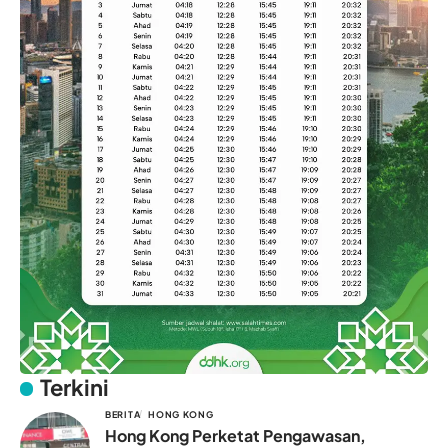
Terkini
BERITA
HONG KONG
Hong Kong Perketat Pengawasan,