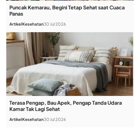
Puncak Kemarau, Begini Tetap Sehat saat Cuaca
Panas
Artikel
Kesehatan
30 Jul 2026
Terasa Pengap, Bau Apek, Pengap Tanda Udara
Kamar Tak Lagi Sehat
Artikel
Kesehatan
30 Jul 2026