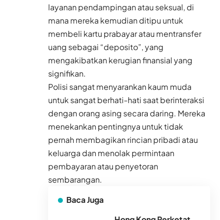
layanan pendampingan atau seksual, di
mana mereka kemudian ditipu untuk
membeli kartu prabayar atau mentransfer
uang sebagai “deposito”, yang
mengakibatkan kerugian finansial yang
signifikan.
Polisi sangat menyarankan kaum muda
untuk sangat berhati-hati saat berinteraksi
dengan orang asing secara daring. Mereka
menekankan pentingnya untuk tidak
pernah membagikan rincian pribadi atau
keluarga dan menolak permintaan
pembayaran atau penyetoran
sembarangan.
Baca Juga
Hong Kong Perketat