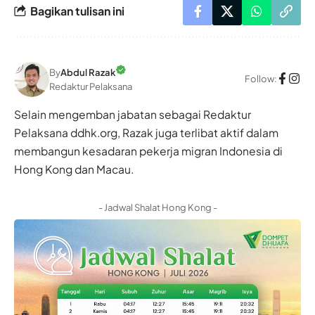
Bagikan tulisan ini
By
Abdul Razak
Follow:
Redaktur Pelaksana
Selain mengemban jabatan sebagai Redaktur
Pelaksana ddhk.org, Razak juga terlibat aktif dalam
membangun kesadaran pekerja migran Indonesia di
Hong Kong dan Macau.
- Jadwal Shalat Hong Kong -