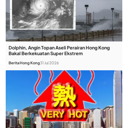
Dolphin, Angin Topan Aseli Perairan Hong Kong
Bakal Berkekuatan Super Ekstrem
Berita
Hong Kong
31 Jul 2026