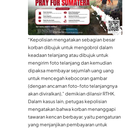
“Kepolisian mengatakan sebagian besar
korban dibujuk untuk mengobrol dalam
keadaan telanjang atau dibujuk untuk
mengirim foto telanjang dan kemudian
dipaksa membayar sejumlah uang uang
untuk mencegah kebocoran gambar
(dengan ancaman foto-foto telanjangnya
akan diviralkan),” demikian dilansir RTHK.
Dalam kasus lain, petugas kepolisian
mengatakan bahwa korban menanggapi
tawaran kencan berbayar, yaitu pengaturan
yang menjanjikan pembayaran untuk