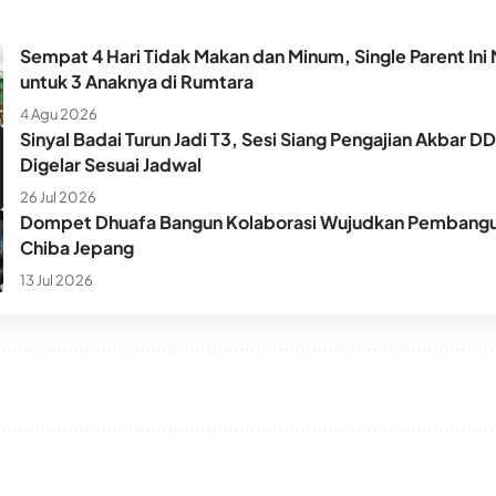
Sempat 4 Hari Tidak Makan dan Minum, Single Parent Ini 
untuk 3 Anaknya di Rumtara
4 Agu 2026
Sinyal Badai Turun Jadi T3, Sesi Siang Pengajian Akbar D
Digelar Sesuai Jadwal
26 Jul 2026
Dompet Dhuafa Bangun Kolaborasi Wujudkan Pembangun
Chiba Jepang
13 Jul 2026