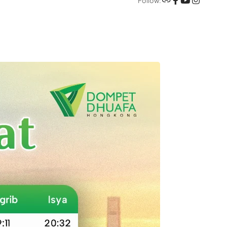
Follow: