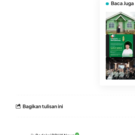
Baca Juga
Bagikan tulisan ini