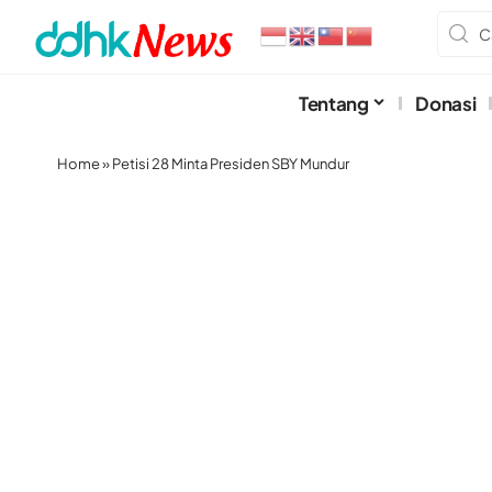
Tentang
Donasi
Home
»
Petisi 28 Minta Presiden SBY Mundur