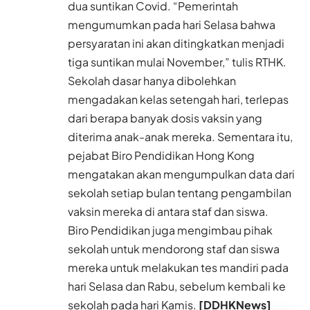
dua suntikan Covid. “Pemerintah
mengumumkan pada hari Selasa bahwa
persyaratan ini akan ditingkatkan menjadi
tiga suntikan mulai November,” tulis RTHK.
Sekolah dasar hanya dibolehkan
mengadakan kelas setengah hari, terlepas
dari berapa banyak dosis vaksin yang
diterima anak-anak mereka. Sementara itu,
pejabat Biro Pendidikan Hong Kong
mengatakan akan mengumpulkan data dari
sekolah setiap bulan tentang pengambilan
vaksin mereka di antara staf dan siswa.
Biro Pendidikan juga mengimbau pihak
sekolah untuk mendorong staf dan siswa
mereka untuk melakukan tes mandiri pada
hari Selasa dan Rabu, sebelum kembali ke
sekolah pada hari Kamis.
[DDHKNews]