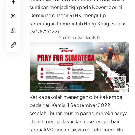
suntikan menjadi tiga pada November ini.
Demikian dilansir RTHK, mengutip
keterangan Pemerintah Hong Kong, Selasa
(30/8/2022).
- Mari Bantu Saudara Kita -
Ketika sekolah menengah dibuka kembali
pada hari Kamis, 1 September 2022,
setelah liburan musim panas, mereka hanya
dapat mengadakan kelas setengah hari,
kecuali 90 persen siswa mereka memiliki