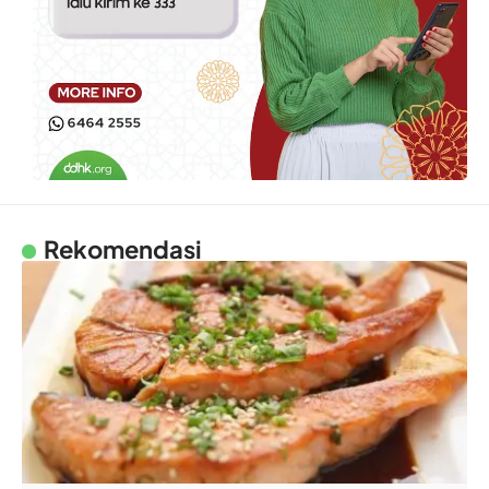
Rekomendasi