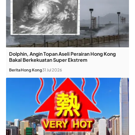
Dolphin, Angin Topan Aseli Perairan Hong Kong
Bakal Berkekuatan Super Ekstrem
Berita
Hong Kong
31 Jul 2026